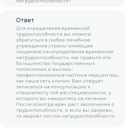
нетрудоспособности?
Ответ
Для определения временной
трудоспособности вы можете
обратиться в любое лечебное
учреждение страны имеющее
лицензию на определение временной
нетрудоспособности, как правило это
большинство государственных
поликлиник и высоко-
профессиональные частные медцентры,
как наша сеть клиник. Вам следует
записаться на консультацию к
специалисту той же специальности, у
которого вы находитесь на лечении.
После осмотра врач даст заключение о
трудоспособности, и если вы здоровы,
то закроет листок нетрудоспособности.