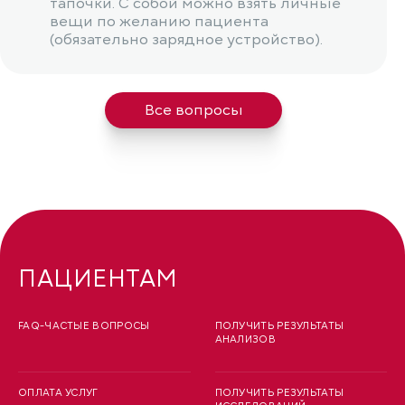
тапочки. С собой можно взять личные
вещи по желанию пациента
(обязательно зарядное устройство).
Все вопросы
ПАЦИЕНТАМ
FAQ-ЧАСТЫЕ ВОПРОСЫ
ПОЛУЧИТЬ РЕЗУЛЬТАТЫ
АНАЛИЗОВ
ОПЛАТА УСЛУГ
ПОЛУЧИТЬ РЕЗУЛЬТАТЫ