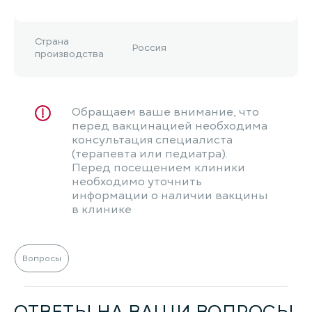
Страна
Россия
производства
Обращаем ваше внимание, что
перед вакцинацией необходима
консультация специалиста
(терапевта или педиатра).
Перед посещением клиники
необходимо уточнить
информации о наличии вакцины
в клинике
Вопросы