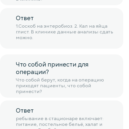
Ответ
1.Соскоб на энтеробиоз. 2. Кал на яйца
глист. В клинике данные анализы сдать
можно.
Что собой принести для
операции?
Что собой берут, когда на операцию
приходят пациенты, что собой
принести?
Ответ
ребывание в стационаре включает:
питание, постельное бельё, халат и