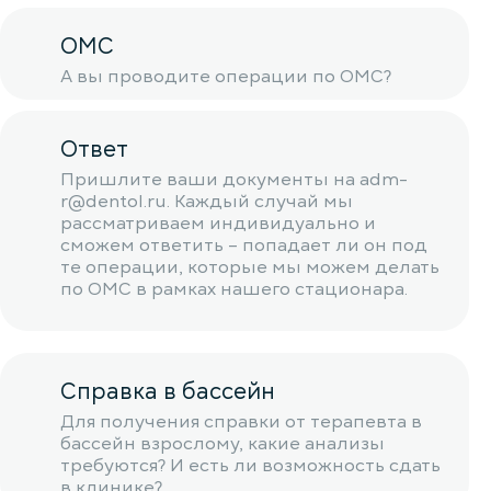
ОМС
А вы проводите операции по ОМС?
Ответ
Пришлите ваши документы на adm-
r@dentol.ru. Каждый случай мы
рассматриваем индивидуально и
сможем ответить – попадает ли он под
те операции, которые мы можем делать
по ОМС в рамках нашего стационара.
Справка в бассейн
Для получения справки от терапевта в
бассейн взрослому, какие анализы
требуются? И есть ли возможность сдать
в клинике?