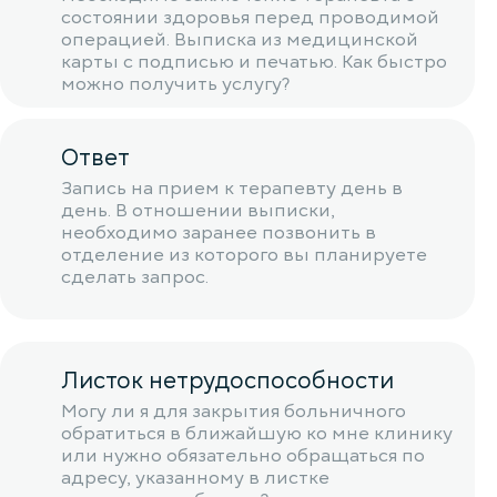
состоянии здоровья перед проводимой
операцией. Выписка из медицинской
карты с подписью и печатью. Как быстро
можно получить услугу?
Ответ
Запись на прием к терапевту день в
день. В отношении выписки,
необходимо заранее позвонить в
отделение из которого вы планируете
сделать запрос.
Листок нетрудоспособности
Могу ли я для закрытия больничного
обратиться в ближайшую ко мне клинику
или нужно обязательно обращаться по
адресу, указанному в листке