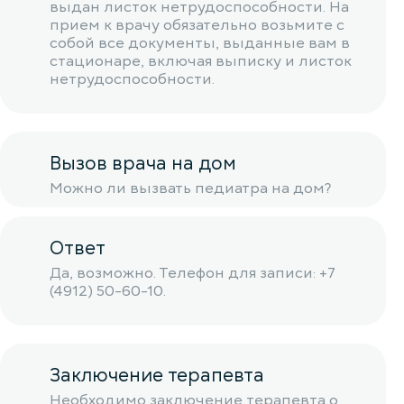
выдан листок нетрудоспособности. На
прием к врачу обязательно возьмите с
собой все документы, выданные вам в
стационаре, включая выписку и листок
нетрудоспособности.
Вызов врача на дом
Можно ли вызвать педиатра на дом?
Ответ
Да, возможно. Телефон для записи: +7
(4912) 50-60-10.
Заключение терапевта
Необходимо заключение терапевта о