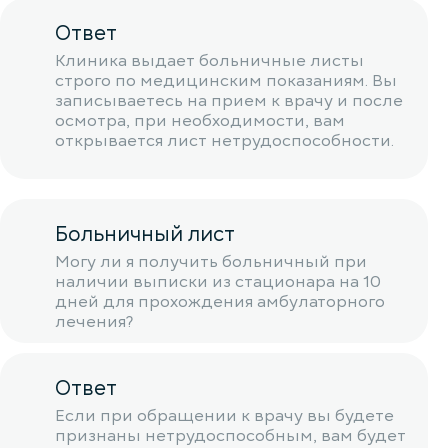
Ответ
Клиника выдает больничные листы
строго по медицинским показаниям. Вы
записываетесь на прием к врачу и после
осмотра, при необходимости, вам
открывается лист нетрудоспособности.
Больничный лист
Могу ли я получить больничный при
наличии выписки из стационара на 10
дней для прохождения амбулаторного
лечения?
Ответ
Если при обращении к врачу вы будете
признаны нетрудоспособным, вам будет