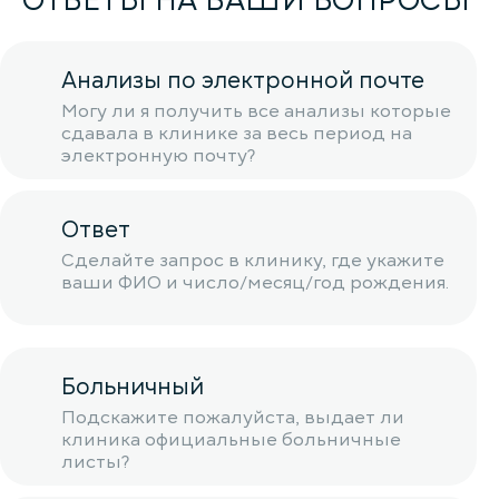
ОТВЕТЫ НА ВАШИ ВОПРОСЫ
Анализы по электронной почте
Могу ли я получить все анализы которые
сдавала в клинике за весь период на
электронную почту?
Ответ
Сделайте запрос в клинику, где укажите
ваши ФИО и число/месяц/год рождения.
Больничный
Подскажите пожалуйста, выдает ли
клиника официальные больничные
листы?