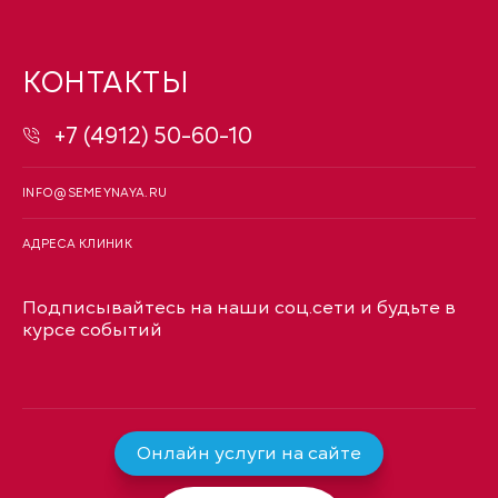
КОНТАКТЫ
+7 (4912) 50-60-10
INFO@SEMEYNAYA.RU
АДРЕСА КЛИНИК
Подписывайтесь на наши соц.сети и будьте в
курсе событий
Онлайн услуги на сайте