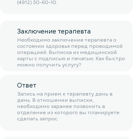
(4912) 50-60-10.
Заключение терапевта
Необходимо заключение терапевта о
состоянии здоровья перед проводимой
операцией. Выписка из медицинской
карты с подписью и печатью. Как быстро
можно получить услугу?
Ответ
Запись на прием к терапевту день в
день. В отношении выписки,
необходимо заранее позвонить в
отделение из которого вы планируете
сделать запрос.