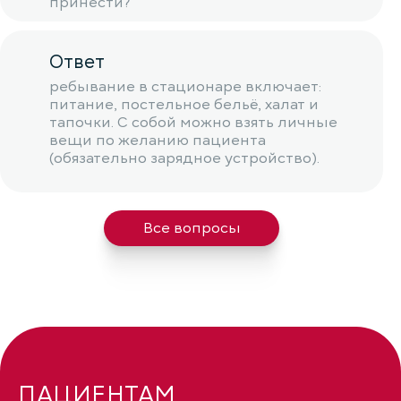
принести?
Ответ
ребывание в стационаре включает:
питание, постельное бельё, халат и
тапочки. С собой можно взять личные
вещи по желанию пациента
(обязательно зарядное устройство).
Все вопросы
ПАЦИЕНТАМ