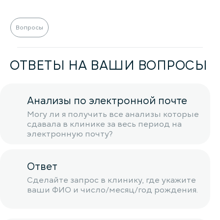
Вопросы
ОТВЕТЫ НА ВАШИ ВОПРОСЫ
Анализы по электронной почте
Могу ли я получить все анализы которые
сдавала в клинике за весь период на
электронную почту?
Ответ
Сделайте запрос в клинику, где укажите
ваши ФИО и число/месяц/год рождения.