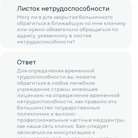
Листок нетрудоспособности
Могу ли я для закрытия больничного
обратиться в ближайшую ко мне клинику
или нужно обязательно обращаться по
адресу, указанному в листке
нетрудоспособности?
Ответ
Для определения временной
трудоспособности вы можете
обратиться в любое лечебное
учреждение страны имеющее
лицензию на определение временной
нетрудоспособности, как правило это
большинство государственных
поликлиник и высоко-
профессиональные частные медцентры,
как наша сеть клиник. Вам следует
записаться на консультацию к