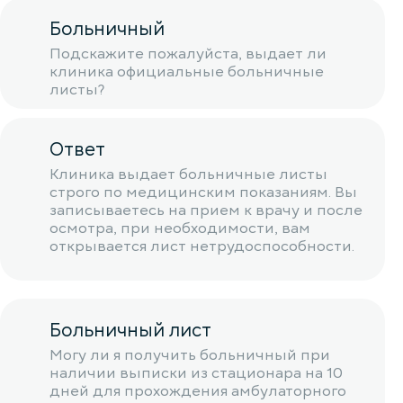
Больничный
Подскажите пожалуйста, выдает ли
клиника официальные больничные
листы?
Ответ
Клиника выдает больничные листы
строго по медицинским показаниям. Вы
записываетесь на прием к врачу и после
осмотра, при необходимости, вам
открывается лист нетрудоспособности.
Больничный лист
Могу ли я получить больничный при
наличии выписки из стационара на 10
дней для прохождения амбулаторного