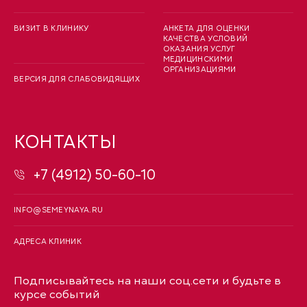
ВИЗИТ В КЛИНИКУ
АНКЕТА ДЛЯ ОЦЕНКИ
КАЧЕСТВА УСЛОВИЙ
ОКАЗАНИЯ УСЛУГ
МЕДИЦИНСКИМИ
ОРГАНИЗАЦИЯМИ
ВЕРСИЯ ДЛЯ СЛАБОВИДЯЩИХ
КОНТАКТЫ
+7 (4912) 50-60-10
INFO@SEMEYNAYA.RU
АДРЕСА КЛИНИК
Подписывайтесь на наши соц.сети и будьте в
курсе событий