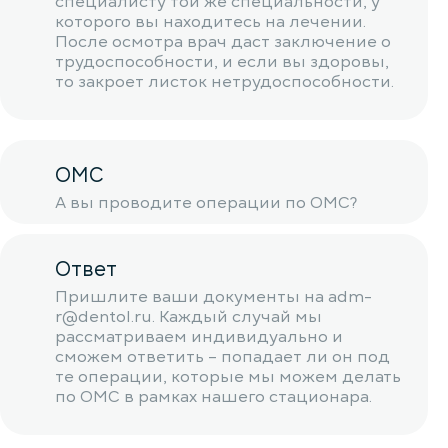
специалисту той же специальности, у
которого вы находитесь на лечении.
После осмотра врач даст заключение о
трудоспособности, и если вы здоровы,
то закроет листок нетрудоспособности.
ОМС
А вы проводите операции по ОМС?
Ответ
Пришлите ваши документы на adm-
r@dentol.ru. Каждый случай мы
рассматриваем индивидуально и
сможем ответить – попадает ли он под
те операции, которые мы можем делать
по ОМС в рамках нашего стационара.