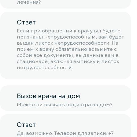
лечения?
Ответ
Если при обращении к врачу вы будете
признаны нетрудоспособным, вам будет
выдан листок нетрудоспособности. На
прием к врачу обязательно возьмите с
собой все документы, выданные вам в
стационаре, включая выписку и листок
нетрудоспособности.
Вызов врача на дом
Можно ли вызвать педиатра на дом?
Ответ
Да, возможно. Телефон для записи: +7