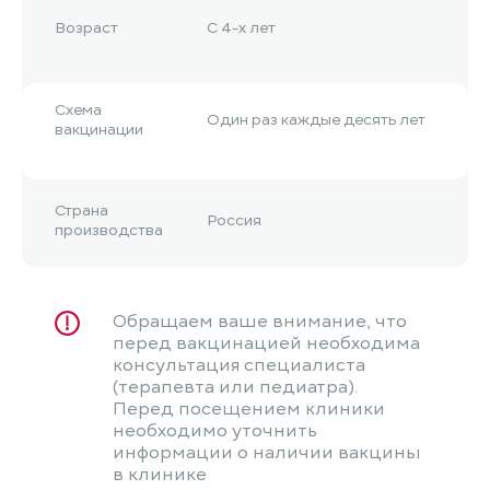
Возраст
С 4-х лет
Схема
Один раз каждые десять лет
вакцинации
Страна
Россия
производства
Обращаем ваше внимание, что
перед вакцинацией необходима
консультация специалиста
(терапевта или педиатра).
Перед посещением клиники
необходимо уточнить
информации о наличии вакцины
в клинике