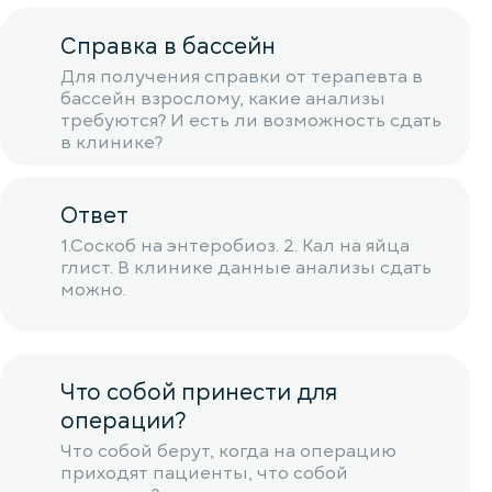
Справка в бассейн
Для получения справки от терапевта в
бассейн взрослому, какие анализы
требуются? И есть ли возможность сдать
в клинике?
Ответ
1.Соскоб на энтеробиоз. 2. Кал на яйца
глист. В клинике данные анализы сдать
можно.
Что собой принести для
операции?
Что собой берут, когда на операцию
приходят пациенты, что собой