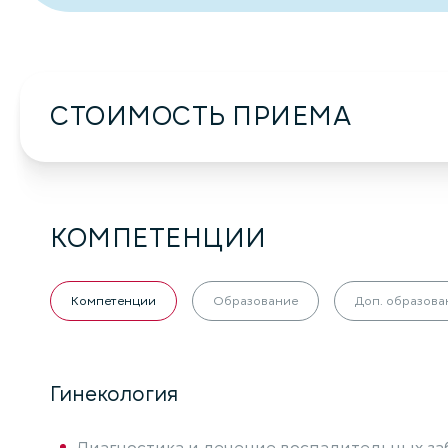
СТОИМОСТЬ ПРИЕМА
КОМПЕТЕНЦИИ
Компетенции
Образование
Доп. образова
Гинекология