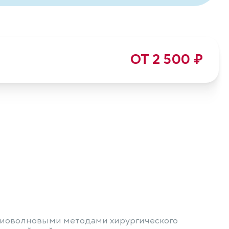
ОТ 2 500 ₽
иоволновыми методами хирургического