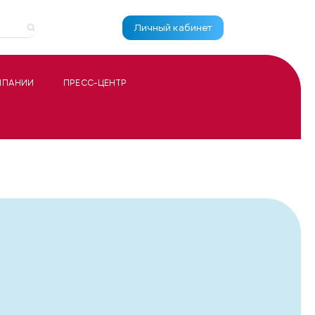
Личный кабинет
МПАНИИ
ПРЕСС-ЦЕНТР