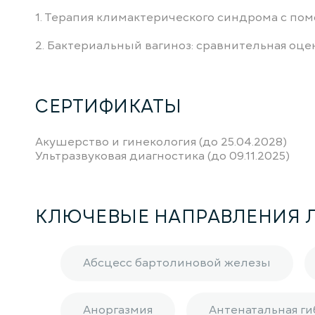
1. Терапия климактерического синдрома с помо
2. Бактериальный вагиноз: сравнительная оцен
СЕРТИФИКАТЫ
Акушерство и гинекология (до 25.04.2028)
Ультразвуковая диагностика (до 09.11.2025)
КЛЮЧЕВЫЕ НАПРАВЛЕНИЯ 
Абсцесс бартолиновой железы
Аноргазмия
Антенатальная ги