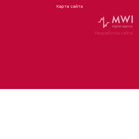
Карта сайта
Разработка сайта