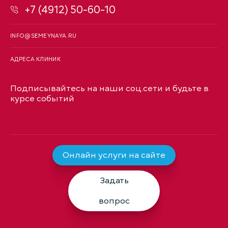
+7 (4912) 50-60-10
INFO@SEMEYNAYA.RU
АДРЕСА КЛИНИК
Подписывайтесь на наши соц.сети и будьте в
курсе событий
Онлайн услуги на сайте
Задать
вопрос