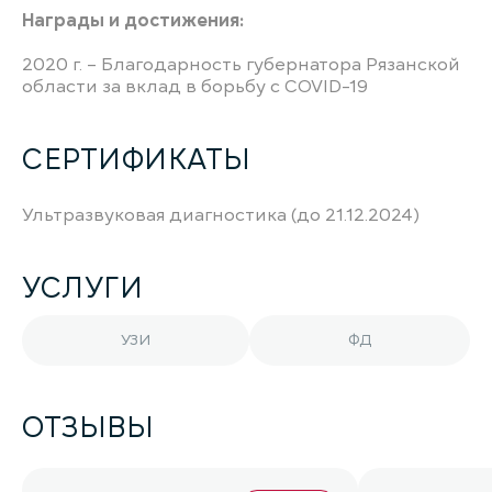
Награды и достижения:
2020 г. – Благодарность губернатора Рязанской
области за вклад в борьбу с COVID-19
СЕРТИФИКАТЫ
Ультразвуковая диагностика (до 21.12.2024)
УСЛУГИ
УЗИ
ФД
ОТЗЫВЫ