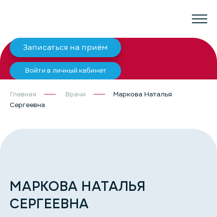
Записаться на приём
Войти в личный кабинет
Главная
Врачи
Маркова Наталья
Сергеевна
МАРКОВА НАТАЛЬЯ
СЕРГЕЕВНА