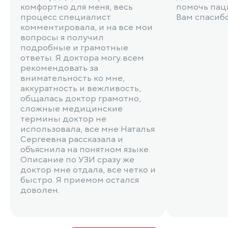
комфортно для меня, весь
помочь пац
процесс специалист
Вам спасибо
комментировала, и на все мои
вопросы я получил
подробные и грамотные
ответы. Я доктора могу всем
рекомендовать за
внимательность ко мне,
аккуратность и вежливость,
общалась доктор грамотно,
сложные медицинские
термины доктор не
использовала, все мне Наталья
Сергеевна рассказала и
объяснила на понятном языке.
Описание по УЗИ сразу же
доктор мне отдала, все четко и
быстро. Я приемом остался
доволен.