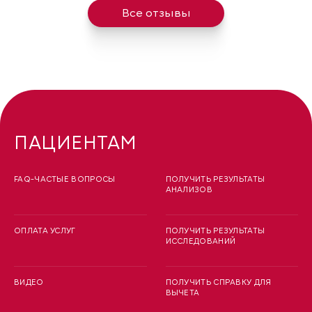
Все отзывы
ПАЦИЕНТАМ
FAQ-ЧАСТЫЕ ВОПРОСЫ
ПОЛУЧИТЬ РЕЗУЛЬТАТЫ
АНАЛИЗОВ
ОПЛАТА УСЛУГ
ПОЛУЧИТЬ РЕЗУЛЬТАТЫ
ИССЛЕДОВАНИЙ
ВИДЕО
ПОЛУЧИТЬ СПРАВКУ ДЛЯ
ВЫЧЕТА