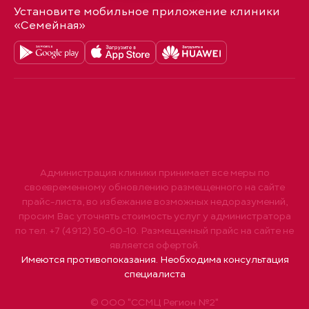
Установите мобильное приложение клиники
«Семейная»
Администрация клиники принимает все меры по
своевременному обновлению размещенного на сайте
прайс-листа, во избежание возможных недоразумений,
просим Вас уточнять стоимость услуг у администратора
по тел. +7 (4912) 50-60-10. Размещенный прайс на сайте не
является офертой.
Имеются противопоказания. Необходима консультация
специалиста
© ООО "ССМЦ Регион №2"