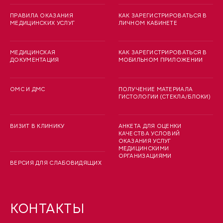
ПРАВИЛА ОКАЗАНИЯ
КАК ЗАРЕГИСТРИРОВАТЬСЯ В
МЕДИЦИНСКИХ УСЛУГ
ЛИЧНОМ КАБИНЕТЕ
МЕДИЦИНСКАЯ
КАК ЗАРЕГИСТРИРОВАТЬСЯ В
ДОКУМЕНТАЦИЯ
МОБИЛЬНОМ ПРИЛОЖЕНИИ
ОМС И ДМС
ПОЛУЧЕНИЕ МАТЕРИАЛА
ГИСТОЛОГИИ (СТЕКЛА/БЛОКИ)
ВИЗИТ В КЛИНИКУ
АНКЕТА ДЛЯ ОЦЕНКИ
КАЧЕСТВА УСЛОВИЙ
ОКАЗАНИЯ УСЛУГ
МЕДИЦИНСКИМИ
ОРГАНИЗАЦИЯМИ
ВЕРСИЯ ДЛЯ СЛАБОВИДЯЩИХ
КОНТАКТЫ