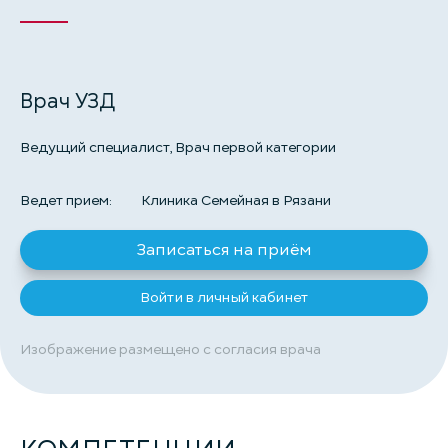
Врач УЗД
Ведущий специалист, Врач первой категории
Ведет прием:
Клиника Семейная в Рязани
Записаться на приём
Войти в личный кабинет
Изображение размещено с согласия врача