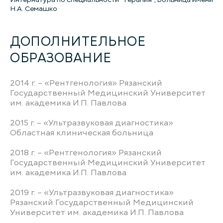
Н.А. Семашко
ДОПОЛНИТЕЛЬНОЕ
ОБРАЗОВАНИЕ
2014 г. – «Рентгенология» Рязанский
Государственный Медицинский Университет
им. академика И.П. Павлова
2015 г. – «Ультразвуковая диагностика»
Областная клиническая больница
2018 г. – «Рентгенология» Рязанский
Государственный Медицинский Университет
им. академика И.П. Павлова
2019 г. – «Ультразвуковая диагностика»
Рязанский Государственный Медицинский
Университет им. академика И.П. Павлова