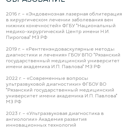
2016 г. – «Эндовенозная лазерная облитерация
в хирургическом лечении заболевания вен
нижних конечностей» ФГБУ "Национальный
медико-хирургический Центр имени Н.И.
Пирогова" МЗ РФ
2019 г. – «Рентгенэндоваскулярные методы
диагностики и лечения» ГБОУ ВПО "Рязанский
государственный медицинский университет
имени академика И.П. Павлова" МЗ РФ
2022 г. – «Современные вопросы
ультразвуковой диагностики» ФГБОУ ВО
"Рязанский государственный медицинский
университет имени академика И.П. Павлова"
МЗ РФ
2023 г. – «Ультразвуковая диагностика в
ангиологии» Академия развития
инновационных технологий