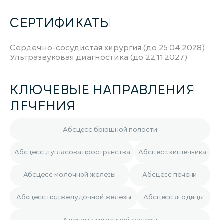
СЕРТИФИКАТЫ
Сердечно-сосудистая хирургия (до 25.04.2028)
Ультразвуковая диагностика (до 22.11.2027)
КЛЮЧЕВЫЕ НАПРАВЛЕНИЯ
ЛЕЧЕНИЯ
Абсцесс брюшной полости
Абсцесс дугласова пространства
Абсцесс кишечника
Абсцесс молочной железы
Абсцесс печени
Абсцесс поджелудочной железы
Абсцесс ягодицы
Аденома молочной железы