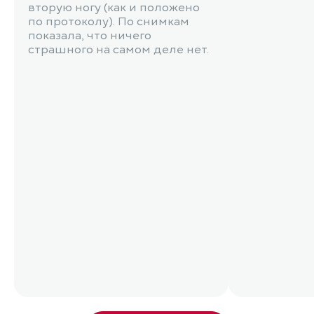
вторую ногу (как и положено
по протоколу). По снимкам
показала, что ничего
страшного на самом деле нет.