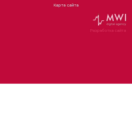
Карта сайта
Разработка сайта