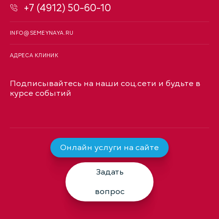
+7 (4912) 50-60-10
INFO@SEMEYNAYA.RU
АДРЕСА КЛИНИК
Подписывайтесь на наши соц.сети и будьте в
курсе событий
Онлайн услуги на сайте
Задать
вопрос