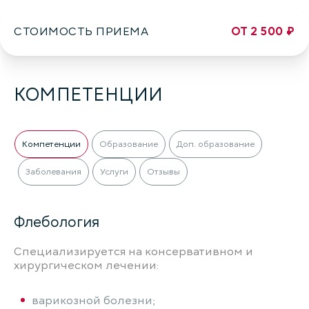
СТОИМОСТЬ ПРИЕМА
ОТ 2 500 ₽
КОМПЕТЕНЦИИ
Компетенции
Образование
Доп. образование
Заболевания
Услуги
Отзывы
Флебология
Специализируется на консервативном и
хирургическом лечении:
варикозной болезни;