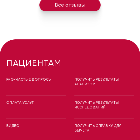
Все отзывы
ПАЦИЕНТАМ
FAQ-ЧАСТЫЕ ВОПРОСЫ
ПОЛУЧИТЬ РЕЗУЛЬТАТЫ
АНАЛИЗОВ
ОПЛАТА УСЛУГ
ПОЛУЧИТЬ РЕЗУЛЬТАТЫ
ИССЛЕДОВАНИЙ
ВИДЕО
ПОЛУЧИТЬ СПРАВКУ ДЛЯ
ВЫЧЕТА