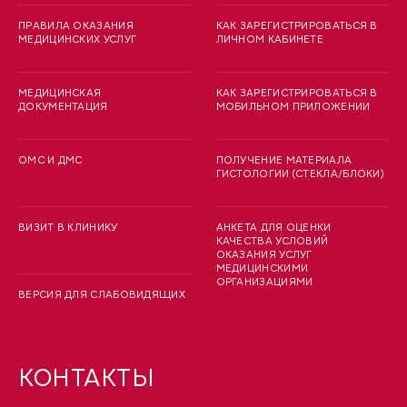
ПРАВИЛА ОКАЗАНИЯ
КАК ЗАРЕГИСТРИРОВАТЬСЯ В
МЕДИЦИНСКИХ УСЛУГ
ЛИЧНОМ КАБИНЕТЕ
МЕДИЦИНСКАЯ
КАК ЗАРЕГИСТРИРОВАТЬСЯ В
ДОКУМЕНТАЦИЯ
МОБИЛЬНОМ ПРИЛОЖЕНИИ
ОМС И ДМС
ПОЛУЧЕНИЕ МАТЕРИАЛА
ГИСТОЛОГИИ (СТЕКЛА/БЛОКИ)
ВИЗИТ В КЛИНИКУ
АНКЕТА ДЛЯ ОЦЕНКИ
КАЧЕСТВА УСЛОВИЙ
ОКАЗАНИЯ УСЛУГ
МЕДИЦИНСКИМИ
ОРГАНИЗАЦИЯМИ
ВЕРСИЯ ДЛЯ СЛАБОВИДЯЩИХ
КОНТАКТЫ