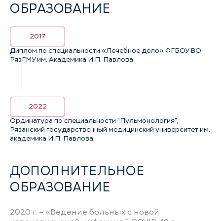
ОБРАЗОВАНИЕ
2017
Диплом по специальности «Лечебное дело» ФГБОУ ВО
РязГМУ им. Академика И.П. Павлова
2022
Ординатура по специальности "Пульмонология",
Рязанский государственный медицинский университет им.
академика И.П. Павлова
ДОПОЛНИТЕЛЬНОЕ
ОБРАЗОВАНИЕ
2020 г. – «Ведение больных с новой