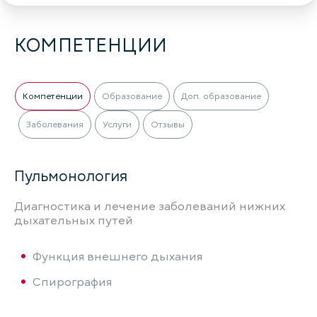
КОМПЕТЕНЦИИ
Компетенции
Образование
Доп. образование
Заболевания
Услуги
Отзывы
Пульмонология
Диагностика и лечение заболеваний нижних
дыхательных путей
Функция внешнего дыхания
Спирография