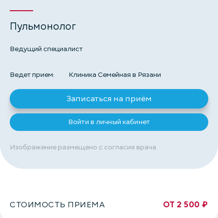
Пульмонолог
Ведущий специалист
Ведет прием:
Клиника Семейная в Рязани
Записаться на приём
Войти в личный кабинет
Изображение размещено с согласия врача
СТОИМОСТЬ ПРИЕМА
ОТ 2 500 ₽