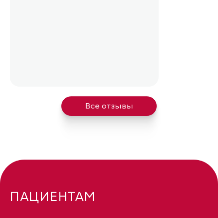
Все отзывы
ПАЦИЕНТАМ