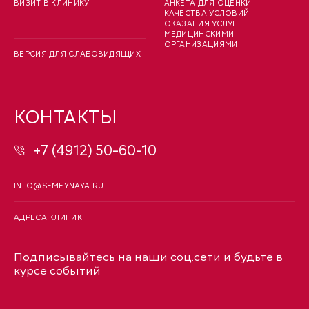
ВИЗИТ В КЛИНИКУ
АНКЕТА ДЛЯ ОЦЕНКИ
КАЧЕСТВА УСЛОВИЙ
ОКАЗАНИЯ УСЛУГ
МЕДИЦИНСКИМИ
ОРГАНИЗАЦИЯМИ
ВЕРСИЯ ДЛЯ СЛАБОВИДЯЩИХ
КОНТАКТЫ
+7 (4912) 50-60-10
INFO@SEMEYNAYA.RU
АДРЕСА КЛИНИК
Подписывайтесь на наши соц.сети и будьте в
курсе событий