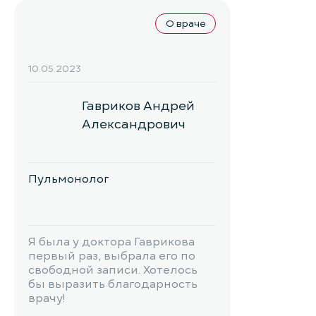
О враче
10.05.2023
Гавриков Андрей
Александрович
Пульмонолог
Я была у доктора Гаврикова
первый раз, выбрала его по
свободной записи. Хотелось
бы выразить благодарность
врачу!