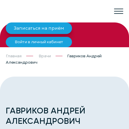
Записаться на приём
Войти в личный кабинет
Главная
Врачи
Гавриков Андрей
Александрович
ГАВРИКОВ АНДРЕЙ
АЛЕКСАНДРОВИЧ