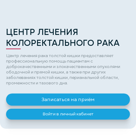
ЦЕНТР ЛЕЧЕНИЯ
КОЛОРЕКТАЛЬНОГО РАКА
Центр лечения рака толстой кишки предоставляет
профессиональную помощь пациентам с
доброкачественными и злокачественными опухолями
ободочной и прямой кишки, а также при других
заболеваниях толстой кишки, перианальной области,
промежности и тазового дна.
Записаться на приём
Войти в личный кабинет