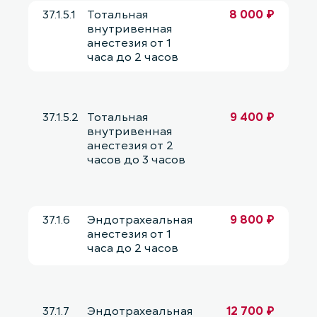
37.1.5.1
Тотальная
8 000 ₽
внутривенная
анестезия от 1
часа до 2 часов
37.1.5.2
Тотальная
9 400 ₽
внутривенная
анестезия от 2
часов до 3 часов
37.1.6
Эндотрахеальная
9 800 ₽
анестезия от 1
часа до 2 часов
37.1.7
Эндотрахеальная
12 700 ₽