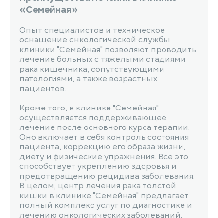
«Семейная»
Опыт специалистов и техническое
оснащение онкологической службы
клиники "Семейная" позволяют проводить
лечение больных с тяжелыми стадиями
рака кишечника, сопутствующими
патологиями, а также возрастных
пациентов.
Кроме того, в клинике "Семейная"
осуществляется поддерживающее
лечение после основного курса терапии.
Оно включает в себя контроль состояния
пациента, коррекцию его образа жизни,
диету и физические упражнения. Все это
способствует укреплению здоровья и
предотвращению рецидива заболевания.
В целом, центр лечения рака толстой
кишки в клинике "Семейная" предлагает
полный комплекс услуг по диагностике и
лечению онкологических заболеваний.