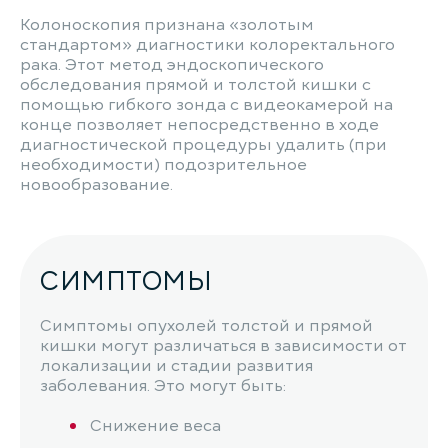
Колоноскопия признана «золотым
стандартом» диагностики колоректального
рака. Этот метод эндоскопического
обследования прямой и толстой кишки с
помощью гибкого зонда с видеокамерой на
конце позволяет непосредственно в ходе
диагностической процедуры удалить (при
необходимости) подозрительное
новообразование.
СИМПТОМЫ
Симптомы опухолей толстой и прямой
кишки могут различаться в зависимости от
локализации и стадии развития
заболевания. Это могут быть:
Снижение веса