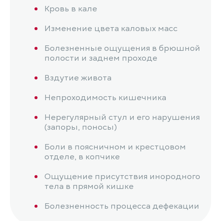
Кровь в кале
Изменение цвета каловых масс
Болезненные ощущения в брюшной
полости и заднем проходе
Вздутие живота
Непроходимость кишечника
Нерегулярный стул и его нарушения
(запоры, поносы)
Боли в поясничном и крестцовом
отделе, в копчике
Ощущение присутствия инородного
тела в прямой кишке
Болезненность процесса дефекации