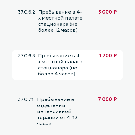
37.0.6.2
Пребывание в 4-
3 000 ₽
х местной палате
стационара (не
более 12 часов)
37.0.6.3
Пребывание в 4-
1 700 ₽
х местной палате
стационара (не
более 4 часов)
37.0.7.1
Пребывание в
7 000 ₽
отделении
интенсивной
терапии от 4-12
часов