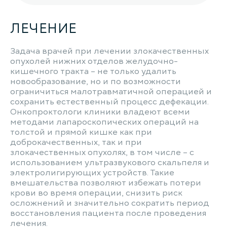
ЛЕЧЕНИЕ
Задача врачей при лечении злокачественных
опухолей нижних отделов желудочно-
кишечного тракта – не только удалить
новообразование, но и по возможности
ограничиться малотравматичной операцией и
сохранить естественный процесс дефекации.
Онкопроктологи клиники владеют всеми
методами лапароскопических операций на
толстой и прямой кишке как при
доброкачественных, так и при
злокачественных опухолях, в том числе – с
использованием ультразвукового скальпеля и
электролигирующих устройств. Такие
вмешательства позволяют избежать потери
крови во время операции, снизить риск
осложнений и значительно сократить период
восстановления пациента после проведения
лечения.