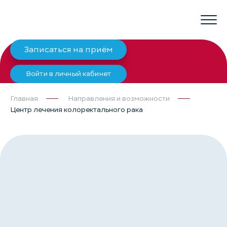
Записаться на приём
Войти в личный кабинет
Главная
Направления и возможности
Центр лечения колоректального рака