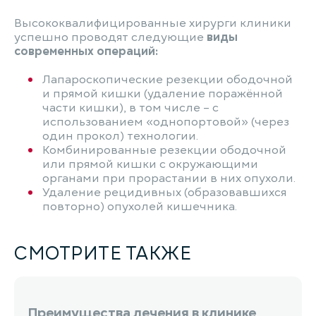
Высококвалифицированные хирурги клиники
успешно проводят следующие
виды
современных операций:
Лапароскопические резекции ободочной
и прямой кишки (удаление поражённой
части кишки), в том числе – с
использованием «однопортовой» (через
один прокол) технологии.
Комбинированные резекции ободочной
или прямой кишки с окружающими
органами при прорастании в них опухоли.
Удаление рецидивных (образовавшихся
повторно) опухолей кишечника.
СМОТРИТЕ ТАКЖЕ
Преимущества лечения в клинике