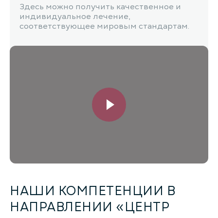
Здесь можно получить качественное и
индивидуальное лечение,
соответствующее мировым стандартам.
НАШИ КОМПЕТЕНЦИИ В
НАПРАВЛЕНИИ «ЦЕНТР