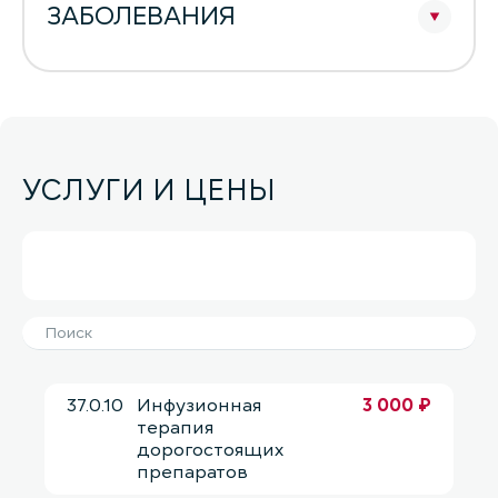
ЗАБОЛЕВАНИЯ
УСЛУГИ И ЦЕНЫ
37.0.10
Инфузионная
3 000 ₽
терапия
дорогостоящих
препаратов