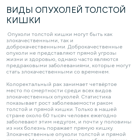
ВИДЫ ОПУХОЛЕЙ ТОЛСТОЙ
КИШКИ
Опухоли толстой кишки могут быть как
злокачественными, так и
доброкачественными. Доброкачественные
опухоли не представляют прямой угрозы
жизни и здоровью, однако часто являются
предраковыми заболеваниями, которые могут
стать злокачественными со временем.
Колоректальный рак занимает четвёртое
место по смертности среди всех видов
злокачественных опухолей. Статистика
показывает рост заболеваемости раком
толстой и прямой кишки. Только в нашей
стране около 60 тысяч человек ежегодно
заболевают этим недугом, и почти у половины
из них болезнь поражает прямую кишку.
Злокачественные опухоли толстой и прямой