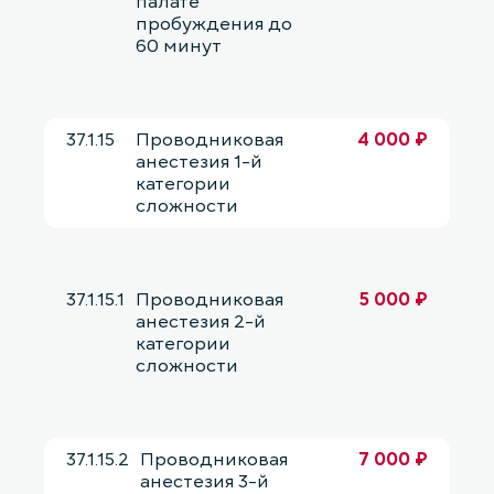
палате
пробуждения до
60 минут
37.1.15
Проводниковая
4 000 ₽
анестезия 1-й
категории
сложности
37.1.15.1
Проводниковая
5 000 ₽
анестезия 2-й
категории
сложности
37.1.15.2
Проводниковая
7 000 ₽
анестезия 3-й