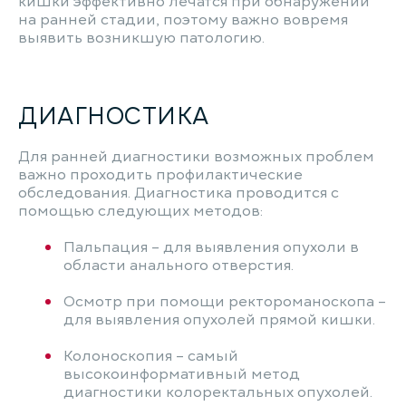
кишки эффективно лечатся при обнаружении
на ранней стадии, поэтому важно вовремя
выявить возникшую патологию.
ДИАГНОСТИКА
Для ранней диагностики возможных проблем
важно проходить профилактические
обследования. Диагностика проводится с
помощью следующих методов:
Пальпация – для выявления опухоли в
области анального отверстия.
Осмотр при помощи ректороманоскопа –
для выявления опухолей прямой кишки.
Колоноскопия – самый
высокоинформативный метод
диагностики колоректальных опухолей.