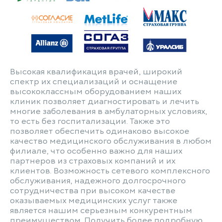
Высокая квалификация врачей, широкий
спектр их специализаций и оснащение
высококлассным оборудованием наших
клиник позволяет диагностировать и лечить
многие заболевания в амбулаторных условиях,
то есть без госпитализации. Также это
позволяет обеспечить одинаково высокое
качество медицинского обслуживания в любом
филиале, что особенно важно для наших
партнеров из страховых компаний и их
клиентов. Возможность сетевого комплексного
обслуживания, надежного долгосрочного
сотрудничества при высоком качестве
оказываемых медицинских услуг также
является нашим серьезным конкурентным
преимуществом. Получить более подробную