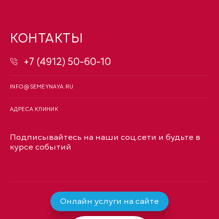
КОНТАКТЫ
+7 (4912) 50-60-10
INFO@SEMEYNAYA.RU
АДРЕСА КЛИНИК
Подписывайтесь на наши соц.сети и будьте в
курсе событий
Онлайн услуги на сайте