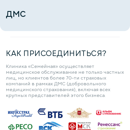
ДМС
КАК ПРИСОЕДИНИТЬСЯ?
Клиника «Семейная» осуществляет
медицинское обслуживание не только частных
лиц, но клиентов более 70-ти страховых
компаний в рамках ДМС (добровольного
медицинского страхования), включая всех
крупных представителей этого бизнеса.