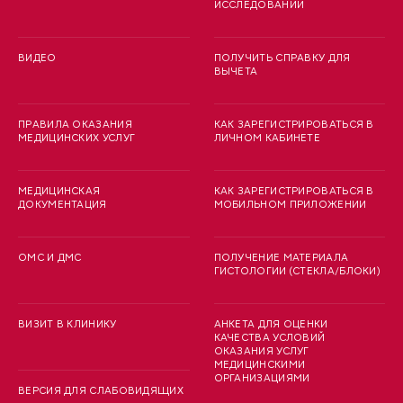
ИССЛЕДОВАНИЙ
ВИДЕО
ПОЛУЧИТЬ СПРАВКУ ДЛЯ
ВЫЧЕТА
ПРАВИЛА ОКАЗАНИЯ
КАК ЗАРЕГИСТРИРОВАТЬСЯ В
МЕДИЦИНСКИХ УСЛУГ
ЛИЧНОМ КАБИНЕТЕ
МЕДИЦИНСКАЯ
КАК ЗАРЕГИСТРИРОВАТЬСЯ В
ДОКУМЕНТАЦИЯ
МОБИЛЬНОМ ПРИЛОЖЕНИИ
ОМС И ДМС
ПОЛУЧЕНИЕ МАТЕРИАЛА
ГИСТОЛОГИИ (СТЕКЛА/БЛОКИ)
ВИЗИТ В КЛИНИКУ
АНКЕТА ДЛЯ ОЦЕНКИ
КАЧЕСТВА УСЛОВИЙ
ОКАЗАНИЯ УСЛУГ
МЕДИЦИНСКИМИ
ОРГАНИЗАЦИЯМИ
ВЕРСИЯ ДЛЯ СЛАБОВИДЯЩИХ