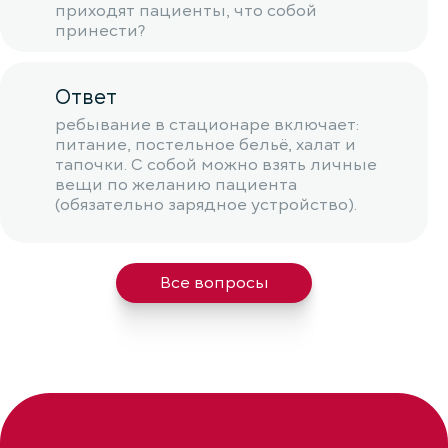
приходят пациенты, что собой
принести?
Ответ
ребывание в стационаре включает:
питание, постельное бельё, халат и
тапочки. С собой можно взять личные
вещи по желанию пациента
(обязательно зарядное устройство).
Все вопросы