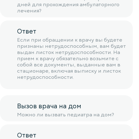
дней для прохождения амбулаторного
лечения?
Ответ
Если при обращении к врачу вы будете
признаны нетрудоспособным, вам будет
выдан листок нетрудоспособности. На
прием к врачу обязательно возьмите с
собой все документы, выданные вам в
стационаре, включая выписку и листок
нетрудоспособности.
Вызов врача на дом
Можно ли вызвать педиатра на дом?
Ответ