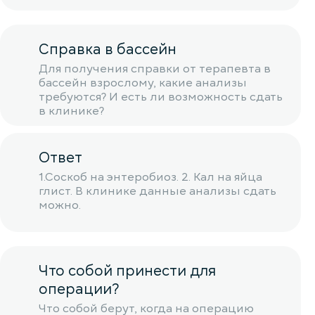
Справка в бассейн
Для получения справки от терапевта в
бассейн взрослому, какие анализы
требуются? И есть ли возможность сдать
в клинике?
Ответ
1.Соскоб на энтеробиоз. 2. Кал на яйца
глист. В клинике данные анализы сдать
можно.
Что собой принести для
операции?
Что собой берут, когда на операцию