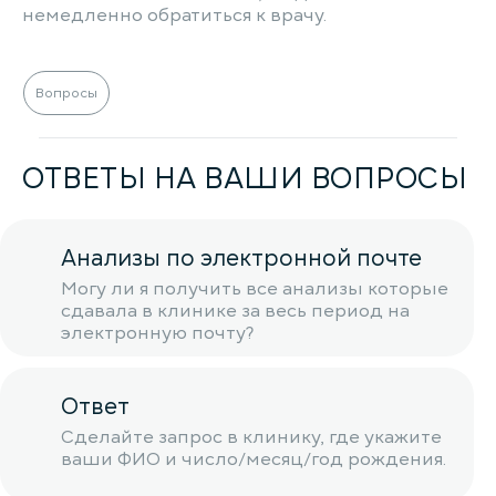
немедленно обратиться к врачу.
Вопросы
ОТВЕТЫ НА ВАШИ ВОПРОСЫ
Анализы по электронной почте
Могу ли я получить все анализы которые
сдавала в клинике за весь период на
электронную почту?
Ответ
Сделайте запрос в клинику, где укажите
ваши ФИО и число/месяц/год рождения.