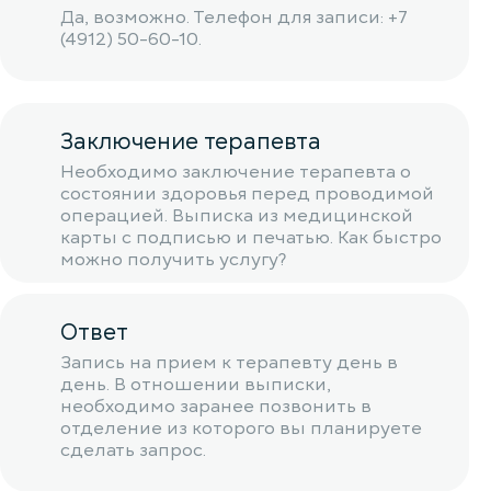
Да, возможно. Телефон для записи: +7
(4912) 50-60-10.
Заключение терапевта
Необходимо заключение терапевта о
состоянии здоровья перед проводимой
операцией. Выписка из медицинской
карты с подписью и печатью. Как быстро
можно получить услугу?
Ответ
Запись на прием к терапевту день в
день. В отношении выписки,
необходимо заранее позвонить в
отделение из которого вы планируете
сделать запрос.