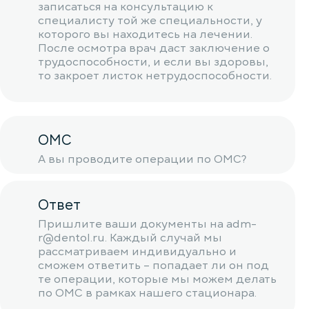
записаться на консультацию к
специалисту той же специальности, у
которого вы находитесь на лечении.
После осмотра врач даст заключение о
трудоспособности, и если вы здоровы,
то закроет листок нетрудоспособности.
ОМС
А вы проводите операции по ОМС?
Ответ
Пришлите ваши документы на adm-
r@dentol.ru. Каждый случай мы
рассматриваем индивидуально и
сможем ответить – попадает ли он под
те операции, которые мы можем делать
по ОМС в рамках нашего стационара.