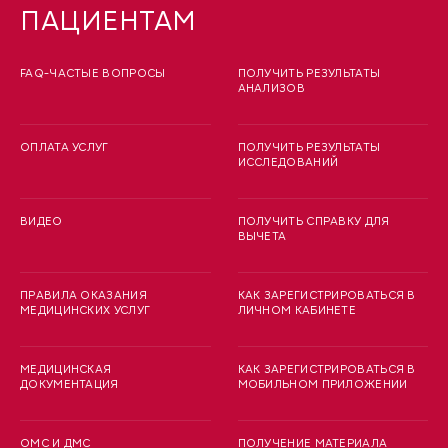
ПАЦИЕНТАМ
FAQ-ЧАСТЫЕ ВОПРОСЫ
ПОЛУЧИТЬ РЕЗУЛЬТАТЫ
АНАЛИЗОВ
ОПЛАТА УСЛУГ
ПОЛУЧИТЬ РЕЗУЛЬТАТЫ
ИССЛЕДОВАНИЙ
ВИДЕО
ПОЛУЧИТЬ СПРАВКУ ДЛЯ
ВЫЧЕТА
ПРАВИЛА ОКАЗАНИЯ
КАК ЗАРЕГИСТРИРОВАТЬСЯ В
МЕДИЦИНСКИХ УСЛУГ
ЛИЧНОМ КАБИНЕТЕ
МЕДИЦИНСКАЯ
КАК ЗАРЕГИСТРИРОВАТЬСЯ В
ДОКУМЕНТАЦИЯ
МОБИЛЬНОМ ПРИЛОЖЕНИИ
ОМС И ДМС
ПОЛУЧЕНИЕ МАТЕРИАЛА