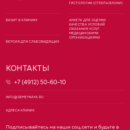
ГИСТОЛОГИИ (СТЕКЛА/БЛОКИ)
ВИЗИТ В КЛИНИКУ
АНКЕТА ДЛЯ ОЦЕНКИ
КАЧЕСТВА УСЛОВИЙ
ОКАЗАНИЯ УСЛУГ
МЕДИЦИНСКИМИ
ОРГАНИЗАЦИЯМИ
ВЕРСИЯ ДЛЯ СЛАБОВИДЯЩИХ
КОНТАКТЫ
+7 (4912) 50-60-10
INFO@SEMEYNAYA.RU
АДРЕСА КЛИНИК
Подписывайтесь на наши соц.сети и будьте в