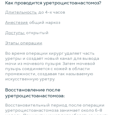
Как проводится уретроцистоанастомоз?
Длительность:
до 4-х часов
Анестезия:
общий наркоз
Доступы:
открытый
Этапы операции
:
Во время операции хирург удаляет часть
уретры и создаёт новый канал для вывода
мочи из мочевого пузыря. Затем мочевой
пузырь соединяется с кожей в области
промежности, создавая так называемую
искусственную уретру.
Восстановление после
уретроцистоанастомоза:
Восстановительный период после операции
уретроцистоанастомоза занимает около 6-8