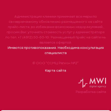
Администрация клиники принимает все меры по
своевременному обновлению размещенного на сайте
прайс-листа, во избежание возможных недоразумений,
просим Вас уточнять стоимость услуг у администратора
по тел. +7 (4912) 50-60-10. Размещенный прайс на сайте не
является офертой.
Имеются противопоказания. Необходима консультация
специалиста
© ООО "ССМЦ Регион №2"
Карта сайта
Разработка сайта