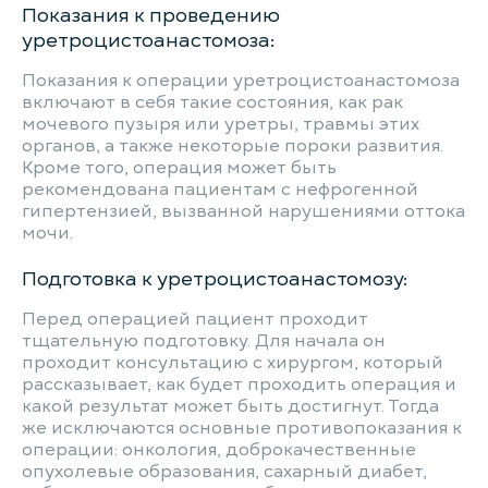
Показания к проведению
уретроцистоанастомоза:
Показания к операции уретроцистоанастомоза
включают в себя такие состояния, как рак
мочевого пузыря или уретры, травмы этих
органов, а также некоторые пороки развития.
Кроме того, операция может быть
рекомендована пациентам с нефрогенной
гипертензией, вызванной нарушениями оттока
мочи.
Подготовка к уретроцистоанастомозу:
Перед операцией пациент проходит
тщательную подготовку. Для начала он
проходит консультацию с хирургом, который
рассказывает, как будет проходить операция и
какой результат может быть достигнут. Тогда
же исключаются основные противопоказания к
операции: онкология, доброкачественные
опухолевые образования, сахарный диабет,