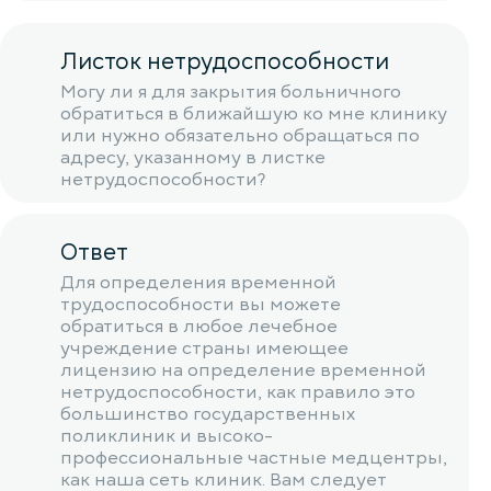
Листок нетрудоспособности
Могу ли я для закрытия больничного
обратиться в ближайшую ко мне клинику
или нужно обязательно обращаться по
адресу, указанному в листке
нетрудоспособности?
Ответ
Для определения временной
трудоспособности вы можете
обратиться в любое лечебное
учреждение страны имеющее
лицензию на определение временной
нетрудоспособности, как правило это
большинство государственных
поликлиник и высоко-
профессиональные частные медцентры,
как наша сеть клиник. Вам следует