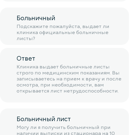
Больничный
Подскажите пожалуйста, выдает ли
клиника официальные больничные
листы?
Ответ
Клиника выдает больничные листы
строго по медицинским показаниям. Вы
записываетесь на прием к врачу и после
осмотра, при необходимости, вам
открывается лист нетрудоспособности.
Больничный лист
Могу ли я получить больничный при
наличии выписки из стационара на 10