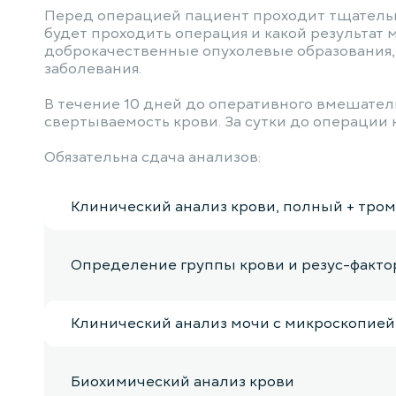
Перед операцией пациент проходит тщательну
будет проходить операция и какой результат 
доброкачественные опухолевые образования, 
заболевания.
В течение 10 дней до оперативного вмешате
свертываемость крови. За сутки до операции 
Обязательна сдача анализов:
Клинический анализ крови, полный + тро
Определение группы крови и резус-факто
Клинический анализ мочи с микроскопией
Биохимический анализ крови