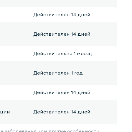
Действителен 14 дней
Действителен 14 дней
Действительно 1 месяц
Действителен 1 год
Действителен 14 дней
ации
Действителен 14 дней
ие заболевания или другие особенности