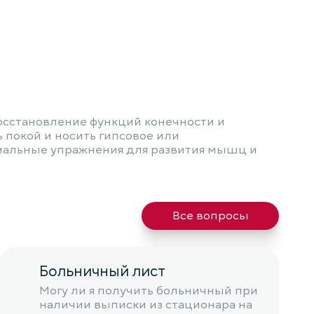
осстановление функций конечности и
покой и носить гипсовое или
циальные упражнения для развития мышц и
Все вопросы
Больничный лист
Могу ли я получить больничный при
наличии выписки из стационара на