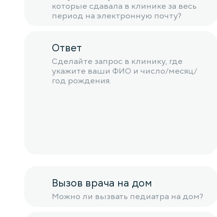
которые сдавала в клинике за весь
период на электронную почту?
Ответ
Сделайте запрос в клинику, где
укажите ваши ФИО и число/месяц/
год рождения.
Вызов врача на дом
Можно ли вызвать педиатра на дом?