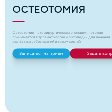
ОСТЕОТОМИЯ
Остеотомия – это хирургическая операция, которая
применяется в травматологии и ортопедии для лечения
различных заболеваний и травм костей.
Записаться на приём
Задать воп