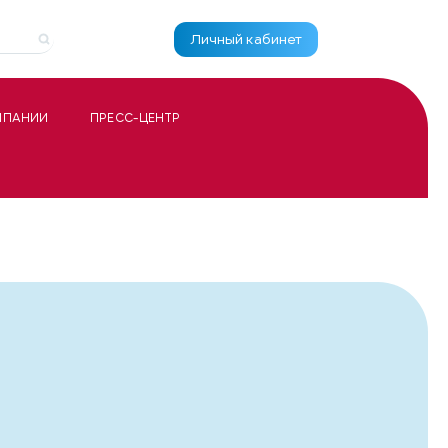
Личный кабинет
МПАНИИ
ПРЕСС-ЦЕНТР