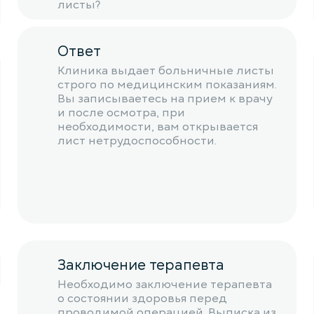
листы?
Ответ
Клиника выдает больничные листы
строго по медицинским показаниям.
Вы записываетесь на прием к врачу
и после осмотра, при
необходимости, вам открывается
лист нетрудоспособности.
Заключение терапевта
Необходимо заключение терапевта
о состоянии здоровья перед
проводимой операцией. Выписка из