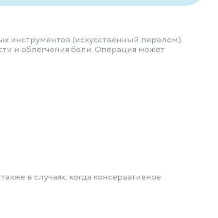
ых инструментов (искусственный перелом).
ти и облегчения боли. Операция может
также в случаях, когда консервативное