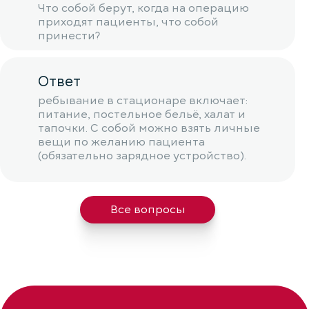
Что собой берут, когда на операцию
приходят пациенты, что собой
принести?
Ответ
ребывание в стационаре включает:
питание, постельное бельё, халат и
тапочки. С собой можно взять личные
вещи по желанию пациента
(обязательно зарядное устройство).
Все вопросы