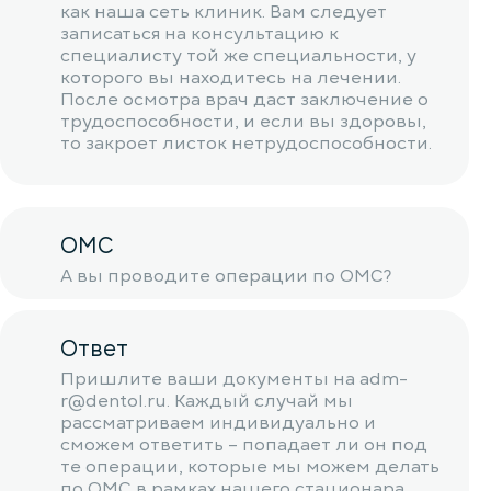
как наша сеть клиник. Вам следует
записаться на консультацию к
специалисту той же специальности, у
которого вы находитесь на лечении.
После осмотра врач даст заключение о
трудоспособности, и если вы здоровы,
то закроет листок нетрудоспособности.
ОМС
А вы проводите операции по ОМС?
Ответ
Пришлите ваши документы на adm-
r@dentol.ru. Каждый случай мы
рассматриваем индивидуально и
сможем ответить – попадает ли он под
те операции, которые мы можем делать
по ОМС в рамках нашего стационара.