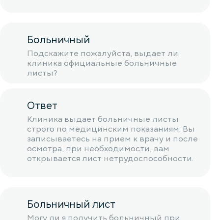
Больничный
Подскажите пожалуйста, выдает ли
клиника официальные больничные
листы?
Ответ
Клиника выдает больничные листы
строго по медицинским показаниям. Вы
записываетесь на прием к врачу и после
осмотра, при необходимости, вам
открывается лист нетрудоспособности.
Больничный лист
Могу ли я получить больничный при