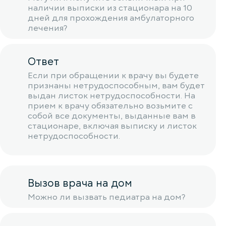
наличии выписки из стационара на 10
дней для прохождения амбулаторного
лечения?
Ответ
Если при обращении к врачу вы будете
признаны нетрудоспособным, вам будет
выдан листок нетрудоспособности. На
прием к врачу обязательно возьмите с
собой все документы, выданные вам в
стационаре, включая выписку и листок
нетрудоспособности.
Вызов врача на дом
Можно ли вызвать педиатра на дом?