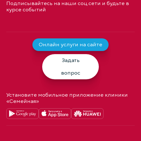
Подписывайтесь на наши соц.сети и будьте в
курсе событий
Онлайн услуги на сайте
Задать
вопрос
Установите мобильное приложение клиники
«Семейная»