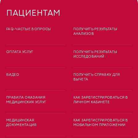
ПАЦИЕНТАМ
FAQ-ЧАСТЫЕ ВОПРОСЫ
ПОЛУЧИТЬ РЕЗУЛЬТАТЫ
АНАЛИЗОВ
ОПЛАТА УСЛУГ
ПОЛУЧИТЬ РЕЗУЛЬТАТЫ
ИССЛЕДОВАНИЙ
ВИДЕО
ПОЛУЧИТЬ СПРАВКУ ДЛЯ
ВЫЧЕТА
ПРАВИЛА ОКАЗАНИЯ
КАК ЗАРЕГИСТРИРОВАТЬСЯ В
МЕДИЦИНСКИХ УСЛУГ
ЛИЧНОМ КАБИНЕТЕ
МЕДИЦИНСКАЯ
КАК ЗАРЕГИСТРИРОВАТЬСЯ В
ДОКУМЕНТАЦИЯ
МОБИЛЬНОМ ПРИЛОЖЕНИИ