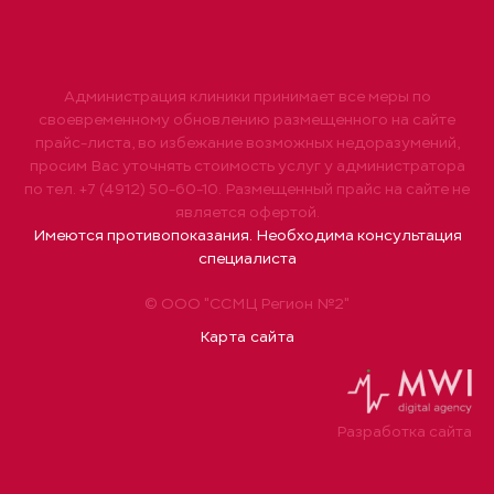
Администрация клиники принимает все меры по
своевременному обновлению размещенного на сайте
прайс-листа, во избежание возможных недоразумений,
просим Вас уточнять стоимость услуг у администратора
по тел. +7 (4912) 50-60-10. Размещенный прайс на сайте не
является офертой.
Имеются противопоказания. Необходима консультация
специалиста
© ООО "ССМЦ Регион №2"
Карта сайта
Разработка сайта