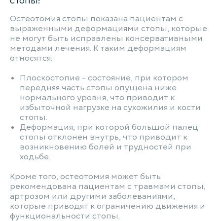
стопы:
Остеотомия стопы показана пациентам с
выраженными деформациями стопы, которые
не могут быть исправлены консервативными
методами лечения. К таким деформациям
относятся:
Плоскостопие - состояние, при котором
передняя часть стопы опущена ниже
нормального уровня, что приводит к
избыточной нагрузке на сухожилия и кости
стопы.
Деформация, при которой большой палец
стопы отклонен внутрь, что приводит к
возникновению болей и трудностей при
ходьбе.
Кроме того, остеотомия может быть
рекомендована пациентам с травмами стопы,
артрозом или другими заболеваниями,
которые приводят к ограничению движения и
функциональности стопы.