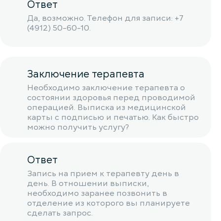
Ответ
Да, возможно. Телефон для записи: +7
(4912) 50-60-10.
Заключение терапевта
Необходимо заключение терапевта о
состоянии здоровья перед проводимой
операцией. Выписка из медицинской
карты с подписью и печатью. Как быстро
можно получить услугу?
Ответ
Запись на прием к терапевту день в
день. В отношении выписки,
необходимо заранее позвонить в
отделение из которого вы планируете
сделать запрос.