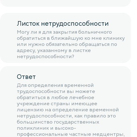
Листок нетрудоспособности
Могу ли я для закрытия больничного
обратиться в ближайшую ко мне клинику
или нужно обязательно обращаться по
адресу, указанному в листке
нетрудоспособности?
Ответ
Для определения временной
трудоспособности вы можете
обратиться в любое лечебное
учреждение страны имеющее
лицензию на определение временной
нетрудоспособности, как правило это
большинство государственных
поликлиник и высоко-
профессиональные частные медцентры,