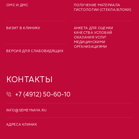
ОМС И ДМС
ПОЛУЧЕНИЕ МАТЕРИАЛА
ГИСТОЛОГИИ (СТЕКЛА/БЛОКИ)
ВИЗИТ В КЛИНИКУ
АНКЕТА ДЛЯ ОЦЕНКИ
КАЧЕСТВА УСЛОВИЙ
ОКАЗАНИЯ УСЛУГ
МЕДИЦИНСКИМИ
ОРГАНИЗАЦИЯМИ
ВЕРСИЯ ДЛЯ СЛАБОВИДЯЩИХ
КОНТАКТЫ
+7 (4912) 50-60-10
INFO@SEMEYNAYA.RU
АДРЕСА КЛИНИК