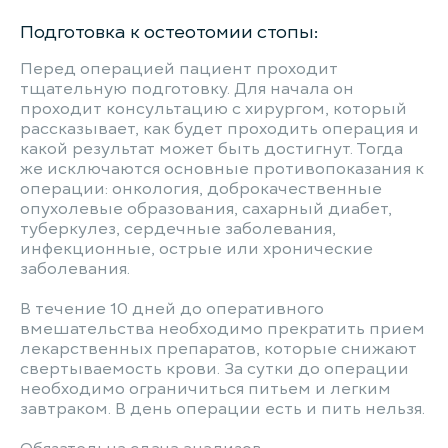
Подготовка к остеотомии стопы:
Перед операцией пациент проходит
тщательную подготовку. Для начала он
проходит консультацию с хирургом, который
рассказывает, как будет проходить операция и
какой результат может быть достигнут. Тогда
же исключаются основные противопоказания к
операции: онкология, доброкачественные
опухолевые образования, сахарный диабет,
туберкулез, сердечные заболевания,
инфекционные, острые или хронические
заболевания.
В течение 10 дней до оперативного
вмешательства необходимо прекратить прием
лекарственных препаратов, которые снижают
свертываемость крови. За сутки до операции
необходимо ограничиться питьем и легким
завтраком. В день операции есть и пить нельзя.