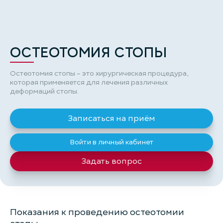
ОСТЕОТОМИЯ СТОПЫ
Остеотомия стопы – это хирургическая процедура,
которая применяется для лечения различных
деформаций стопы.
Записаться на приём
Войти в личный кабинет
Задать вопрос
Показания к проведению остеотомии