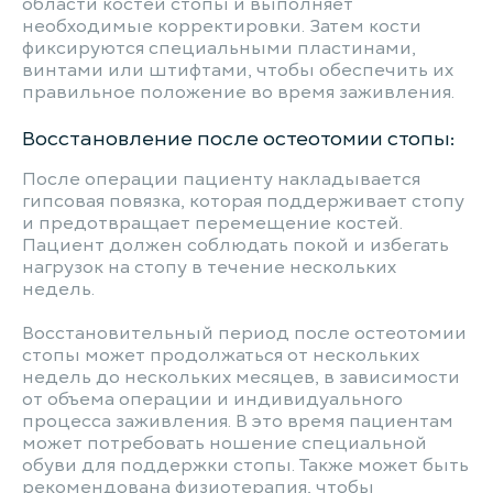
области костей стопы и выполняет
необходимые корректировки. Затем кости
фиксируются специальными пластинами,
винтами или штифтами, чтобы обеспечить их
правильное положение во время заживления.
Восстановление после остеотомии стопы:
После операции пациенту накладывается
гипсовая повязка, которая поддерживает стопу
и предотвращает перемещение костей.
Пациент должен соблюдать покой и избегать
нагрузок на стопу в течение нескольких
недель.
Восстановительный период после остеотомии
стопы может продолжаться от нескольких
недель до нескольких месяцев, в зависимости
от объема операции и индивидуального
процесса заживления. В это время пациентам
может потребовать ношение специальной
обуви для поддержки стопы. Также может быть
рекомендована физиотерапия, чтобы