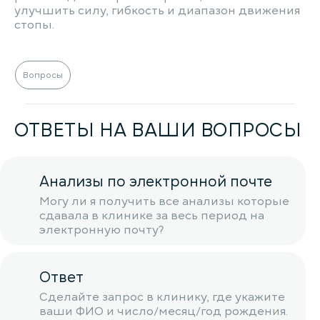
улучшить силу, гибкость и диапазон движения
стопы.
Вопросы
ОТВЕТЫ НА ВАШИ ВОПРОСЫ
Анализы по электронной почте
Могу ли я получить все анализы которые
сдавала в клинике за весь период на
электронную почту?
Ответ
Сделайте запрос в клинику, где укажите
ваши ФИО и число/месяц/год рождения.