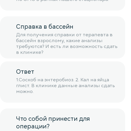
Справка в бассейн
Для получения справки от терапевта в
бассейн взрослому, какие анализы
требуются? И есть ли возможность сдать
в клинике?
Ответ
1.Соскоб на энтеробиоз. 2. Кал на яйца
глист. В клинике данные анализы сдать
можно.
Что собой принести для
операции?