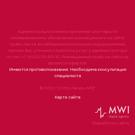
Администрация клиники принимает все меры по
своевременному обновлению размещенного на сайте
прайс-листа, во избежание возможных недоразумений,
просим Вас уточнять стоимость услуг у администратора
по тел. +7 (4912) 50-60-10. Размещенный прайс на сайте не
является офертой.
Имеются противопоказания. Необходима консультация
специалиста
© ООО "ССМЦ Регион №2"
Карта сайта
Разработка сайта