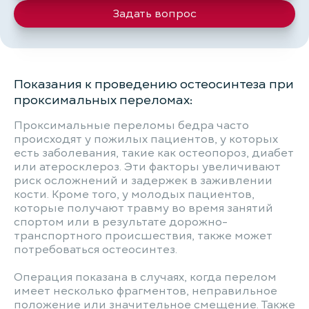
Задать вопрос
Показания к проведению остеосинтеза при
проксимальных переломах:
Проксимальные переломы бедра часто
происходят у пожилых пациентов, у которых
есть заболевания, такие как остеопороз, диабет
или атеросклероз. Эти факторы увеличивают
риск осложнений и задержек в заживлении
кости. Кроме того, у молодых пациентов,
которые получают травму во время занятий
спортом или в результате дорожно-
транспортного происшествия, также может
потребоваться остеосинтез.
Операция показана в случаях, когда перелом
имеет несколько фрагментов, неправильное
положение или значительное смещение. Также