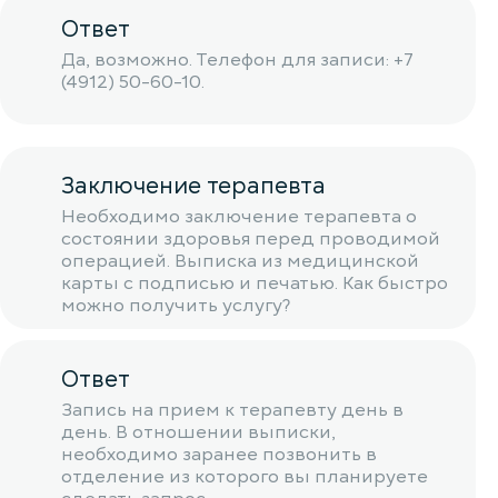
Ответ
Да, возможно. Телефон для записи: +7
(4912) 50-60-10.
Заключение терапевта
Необходимо заключение терапевта о
состоянии здоровья перед проводимой
операцией. Выписка из медицинской
карты с подписью и печатью. Как быстро
можно получить услугу?
Ответ
Запись на прием к терапевту день в
день. В отношении выписки,
необходимо заранее позвонить в
отделение из которого вы планируете