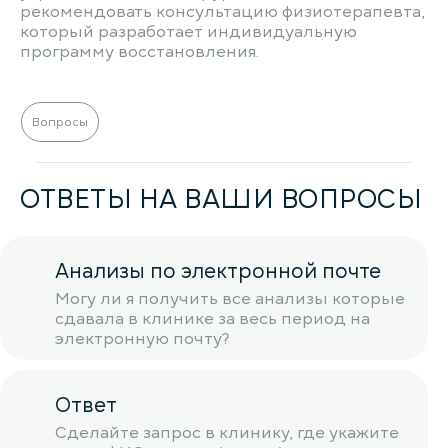
рекомендовать консультацию физиотерапевта,
который разработает индивидуальную
программу восстановления.
Вопросы
ОТВЕТЫ НА ВАШИ ВОПРОСЫ
Анализы по электронной почте
Могу ли я получить все анализы которые
сдавала в клинике за весь период на
электронную почту?
Ответ
Сделайте запрос в клинику, где укажите