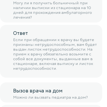
Могу ли я получить больничный при
наличии выписки из стационара на 10
дней для прохождения амбулаторного
лечения?
Ответ
Если при обращении к врачу вы будете
признаны нетрудоспособным, вам будет
выдан листок нетрудоспособности. На
прием к врачу обязательно возьмите с
собой все документы, выданные вам в
стационаре, включая выписку и листок
нетрудоспособности.
Вызов врача на дом
Можно ли вызвать педиатра на дом?