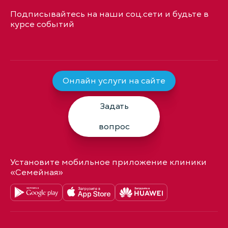
Подписывайтесь на наши соц.сети и будьте в
курсе событий
Онлайн услуги на сайте
Задать
вопрос
Установите мобильное приложение клиники
«Семейная»