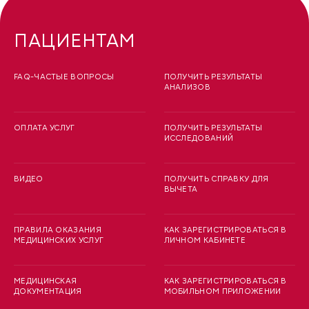
ПАЦИЕНТАМ
FAQ-ЧАСТЫЕ ВОПРОСЫ
ПОЛУЧИТЬ РЕЗУЛЬТАТЫ
АНАЛИЗОВ
ОПЛАТА УСЛУГ
ПОЛУЧИТЬ РЕЗУЛЬТАТЫ
ИССЛЕДОВАНИЙ
ВИДЕО
ПОЛУЧИТЬ СПРАВКУ ДЛЯ
ВЫЧЕТА
ПРАВИЛА ОКАЗАНИЯ
КАК ЗАРЕГИСТРИРОВАТЬСЯ В
МЕДИЦИНСКИХ УСЛУГ
ЛИЧНОМ КАБИНЕТЕ
МЕДИЦИНСКАЯ
КАК ЗАРЕГИСТРИРОВАТЬСЯ В
ДОКУМЕНТАЦИЯ
МОБИЛЬНОМ ПРИЛОЖЕНИИ