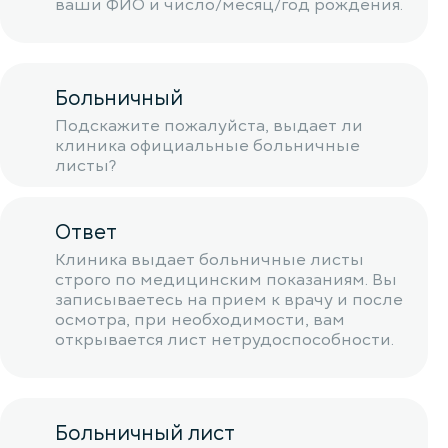
ваши ФИО и число/месяц/год рождения.
Больничный
Подскажите пожалуйста, выдает ли
клиника официальные больничные
листы?
Ответ
Клиника выдает больничные листы
строго по медицинским показаниям. Вы
записываетесь на прием к врачу и после
осмотра, при необходимости, вам
открывается лист нетрудоспособности.
Больничный лист