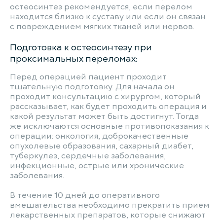
остеосинтез рекомендуется, если перелом
находится близко к суставу или если он связан
с повреждением мягких тканей или нервов.
Подготовка к остеосинтезу при
проксимальных переломах:
Перед операцией пациент проходит
тщательную подготовку. Для начала он
проходит консультацию с хирургом, который
рассказывает, как будет проходить операция и
какой результат может быть достигнут. Тогда
же исключаются основные противопоказания к
операции: онкология, доброкачественные
опухолевые образования, сахарный диабет,
туберкулез, сердечные заболевания,
инфекционные, острые или хронические
заболевания.
В течение 10 дней до оперативного
вмешательства необходимо прекратить прием
лекарственных препаратов, которые снижают