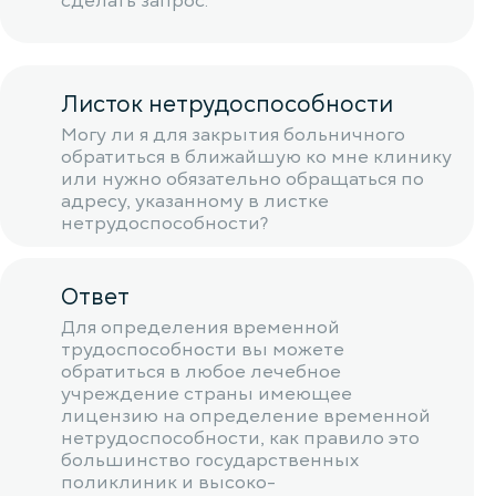
сделать запрос.
Листок нетрудоспособности
Могу ли я для закрытия больничного
обратиться в ближайшую ко мне клинику
или нужно обязательно обращаться по
адресу, указанному в листке
нетрудоспособности?
Ответ
Для определения временной
трудоспособности вы можете
обратиться в любое лечебное
учреждение страны имеющее
лицензию на определение временной
нетрудоспособности, как правило это
большинство государственных
поликлиник и высоко-