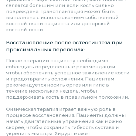
является большим или если кость сильно
повреждена. Трансплантация может быть
выполнена с использованием собственной
костной ткани пациента или донорской
костной ткани.
Восстановление после остеосинтеза при
проксимальных переломах:
После операции пациенту необходимо
соблюдать определенные рекомендации,
чтобы обеспечить успешное заживление кости
и предотвратить осложнения. Пациентам
рекомендуется носить ортез или гипс в
течение нескольких недель, чтобы
поддерживать кость в правильном положении.
Физическая терапия играет важную роль в
процессе восстановления. Пациенты должны
начать двигательные упражнения как можно
скорее, чтобы сохранить гибкость сустава и
укрепить мышцы. Хирург может