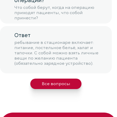
операции?
Что собой берут, когда на операцию
приходят пациенты, что собой
принести?
Ответ
ребывание в стационаре включает:
питание, постельное бельё, халат и
тапочки. С собой можно взять личные
вещи по желанию пациента
(обязательно зарядное устройство).
Все вопросы