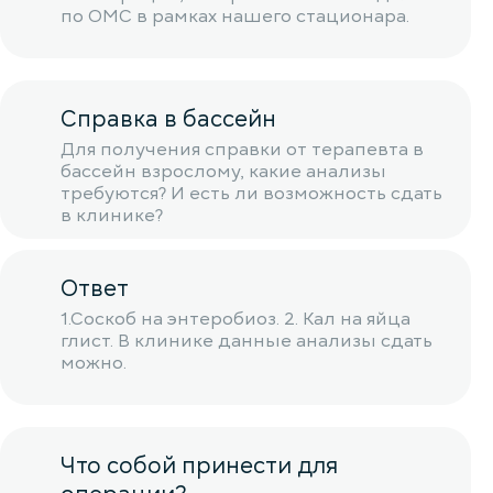
по ОМС в рамках нашего стационара.
Справка в бассейн
Для получения справки от терапевта в
бассейн взрослому, какие анализы
требуются? И есть ли возможность сдать
в клинике?
Ответ
1.Соскоб на энтеробиоз. 2. Кал на яйца
глист. В клинике данные анализы сдать
можно.
Что собой принести для