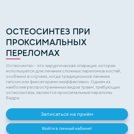
ОСТЕОСИНТЕЗ ПРИ
ПРОКСИМАЛЬНЫХ
ПЕРЕЛОМАХ
Остеосинтез – это хирургическая операция, которая
используется для лечения сложных переломов костей,
особенно в случаях, когда традиционное лечение
гипсом или фиксаторами неэффективно. Одним из
наиболее распространенных видов травм, требующих
остеосинтеза, являются проксимальные переломы
бедра.
Записаться на приём
Войти в личный кабинет