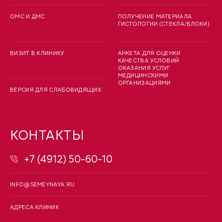
ОМС И ДМС
ПОЛУЧЕНИЕ МАТЕРИАЛА
ГИСТОЛОГИИ (СТЕКЛА/БЛОКИ)
ВИЗИТ В КЛИНИКУ
АНКЕТА ДЛЯ ОЦЕНКИ
КАЧЕСТВА УСЛОВИЙ
ОКАЗАНИЯ УСЛУГ
МЕДИЦИНСКИМИ
ОРГАНИЗАЦИЯМИ
ВЕРСИЯ ДЛЯ СЛАБОВИДЯЩИХ
КОНТАКТЫ
+7 (4912) 50-60-10
INFO@SEMEYNAYA.RU
АДРЕСА КЛИНИК