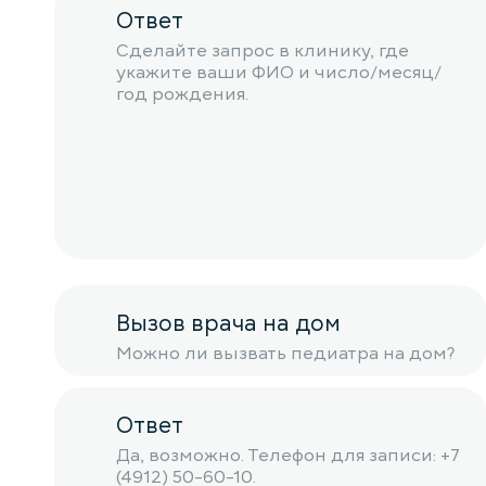
Ответ
Сделайте запрос в клинику, где
укажите ваши ФИО и число/месяц/
год рождения.
Вызов врача на дом
Можно ли вызвать педиатра на дом?
Ответ
Да, возможно. Телефон для записи: +7
(4912) 50-60-10.