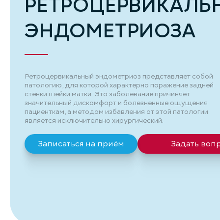
РЕТРОЦЕРВИКАЛЬ
ЭНДОМЕТРИОЗА
Ретроцервикальный эндометриоз представляет собой
патологию, для которой характерно поражение задней
стенки шейки матки. Это заболевание причиняет
значительный дискомфорт и болезненные ощущения
пациенткам, а методом избавления от этой патологии
является исключительно хирургический.
Записаться на приём
Задать воп