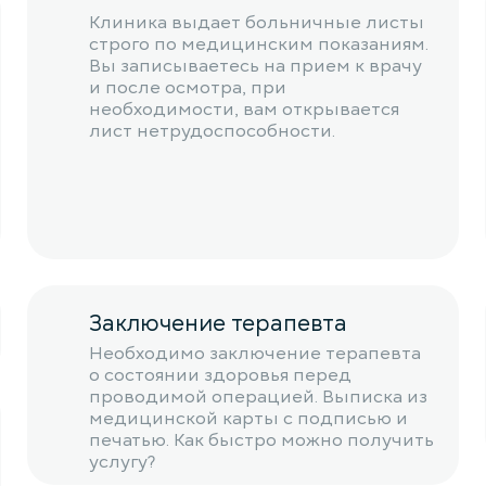
Клиника выдает больничные листы
строго по медицинским показаниям.
Вы записываетесь на прием к врачу
и после осмотра, при
необходимости, вам открывается
лист нетрудоспособности.
Заключение терапевта
Необходимо заключение терапевта
о состоянии здоровья перед
проводимой операцией. Выписка из
медицинской карты с подписью и
печатью. Как быстро можно получить
услугу?