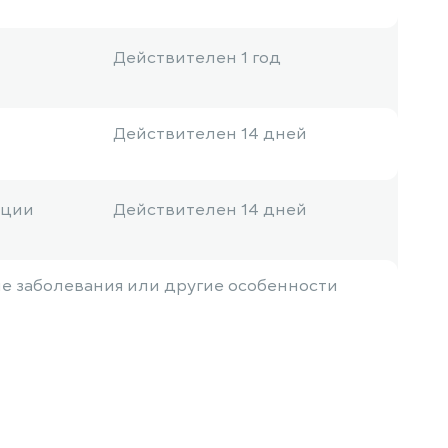
Действителен 1 год
Действителен 14 дней
ации
Действителен 14 дней
ие заболевания или другие особенности