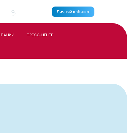
Личный кабинет
МПАНИИ
ПРЕСС-ЦЕНТР