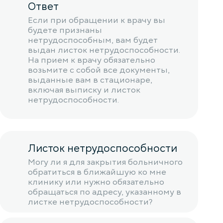
Ответ
Если при обращении к врачу вы
будете признаны
нетрудоспособным, вам будет
выдан листок нетрудоспособности.
На прием к врачу обязательно
возьмите с собой все документы,
выданные вам в стационаре,
включая выписку и листок
нетрудоспособности.
Листок нетрудоспособности
Могу ли я для закрытия больничного
обратиться в ближайшую ко мне
клинику или нужно обязательно
обращаться по адресу, указанному в
листке нетрудоспособности?