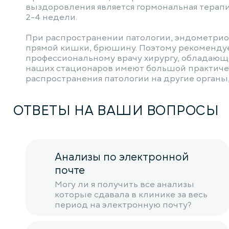
выздоровления является гормональная терапия
2-4 недели.
При распространении патологии, эндометриоз
прямой кишки, брюшину. Поэтому рекоменду
профессиональному врачу хирургу, обладающе
наших стационаров имеют большой практичес
распространения патологии на другие органы
ОТВЕТЫ НА ВАШИ ВОПРОСЫ
Анализы по электронной
почте
Могу ли я получить все анализы
которые сдавала в клинике за весь
период на электронную почту?