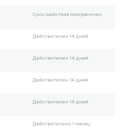
Срок действия неограничен
Действителен 14 дней
Действителен 14 дней
Действителен 14 дней
Действителен 14 дней
Действительно 1 месяц