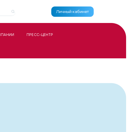
Личный кабинет
МПАНИИ
ПРЕСС-ЦЕНТР