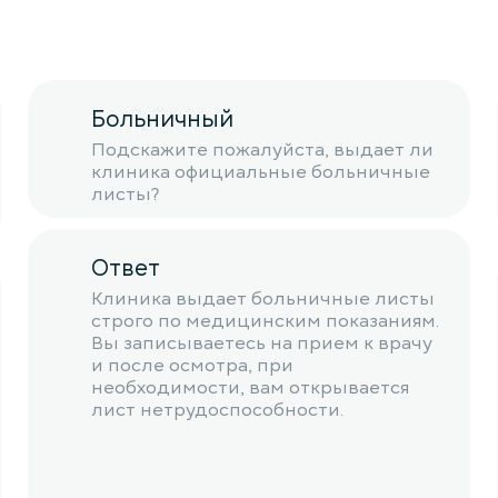
Больничный
Подскажите пожалуйста, выдает ли
клиника официальные больничные
листы?
Ответ
Клиника выдает больничные листы
строго по медицинским показаниям.
Вы записываетесь на прием к врачу
и после осмотра, при
необходимости, вам открывается
лист нетрудоспособности.