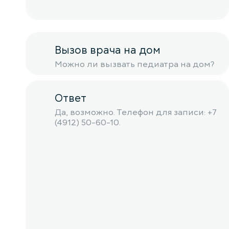
Вызов врача на дом
Можно ли вызвать педиатра на дом?
Ответ
Да, возможно. Телефон для записи: +7
(4912) 50-60-10.