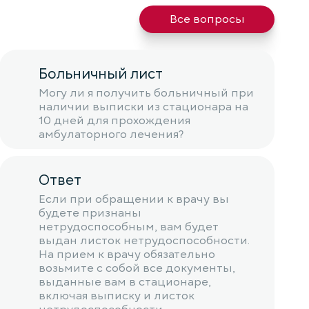
Все вопросы
Больничный лист
Могу ли я получить больничный при
наличии выписки из стационара на
10 дней для прохождения
амбулаторного лечения?
Ответ
Если при обращении к врачу вы
будете признаны
нетрудоспособным, вам будет
выдан листок нетрудоспособности.
На прием к врачу обязательно
возьмите с собой все документы,
выданные вам в стационаре,
включая выписку и листок