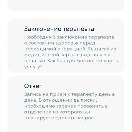
Заключение терапевта
Необходимо заключение терапевта
о состоянии здоровья перед
проводимой операцией. Выписка из
медицинской карты с подписью и
печатью. Как быстро можно получить
услугу?
Ответ
Запись на прием к терапевту день в
день. В отношении выписки,
необходимо заранее позвонить в
отделение из которого вы
планируете сделать запрос.