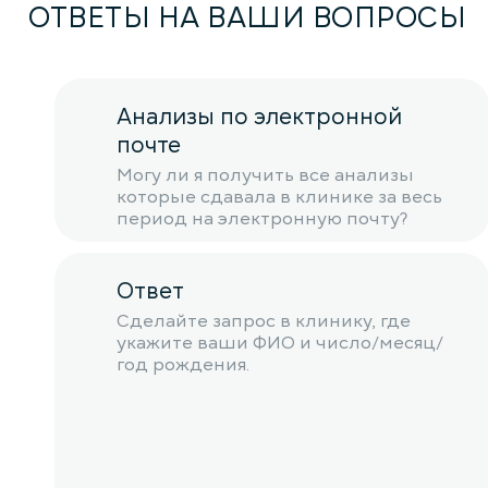
ОТВЕТЫ НА ВАШИ ВОПРОСЫ
Анализы по электронной
почте
Могу ли я получить все анализы
которые сдавала в клинике за весь
период на электронную почту?
Ответ
Сделайте запрос в клинику, где
укажите ваши ФИО и число/месяц/
год рождения.