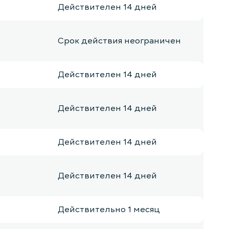
Действителен 14 дней
Срок действия неограничен
Действителен 14 дней
Действителен 14 дней
Действителен 14 дней
Действителен 14 дней
Действительно 1 месяц