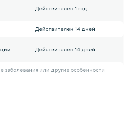
Действителен 1 год
Действителен 14 дней
ации
Действителен 14 дней
ие заболевания или другие особенности