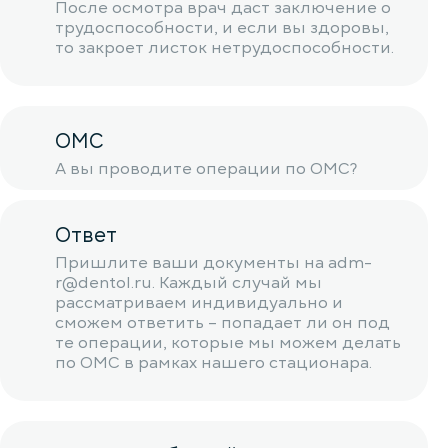
После осмотра врач даст заключение о
трудоспособности, и если вы здоровы,
то закроет листок нетрудоспособности.
ОМС
А вы проводите операции по ОМС?
Ответ
Пришлите ваши документы на adm-
r@dentol.ru. Каждый случай мы
рассматриваем индивидуально и
сможем ответить – попадает ли он под
те операции, которые мы можем делать
по ОМС в рамках нашего стационара.