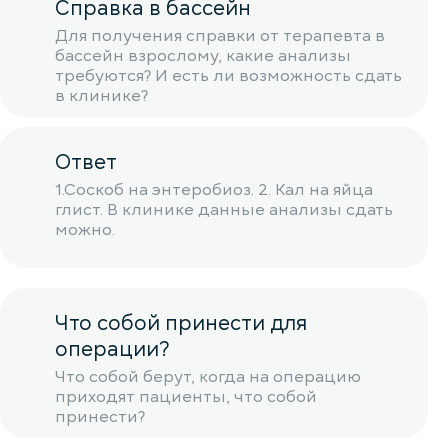
Справка в бассейн
Для получения справки от терапевта в
бассейн взрослому, какие анализы
требуются? И есть ли возможность сдать
в клинике?
Ответ
1.Соскоб на энтеробиоз. 2. Кал на яйца
глист. В клинике данные анализы сдать
можно.
Что собой принести для
операции?
Что собой берут, когда на операцию
приходят пациенты, что собой
принести?