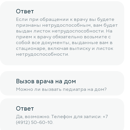
Ответ
Если при обращении к врачу вы будете
признаны нетрудоспособным, вам будет
выдан листок нетрудоспособности. На
прием к врачу обязательно возьмите с
собой все документы, выданные вам в
стационаре, включая выписку и листок
нетрудоспособности.
Вызов врача на дом
Можно ли вызвать педиатра на дом?
Ответ
Да, возможно. Телефон для записи: +7
(4912) 50-60-10.