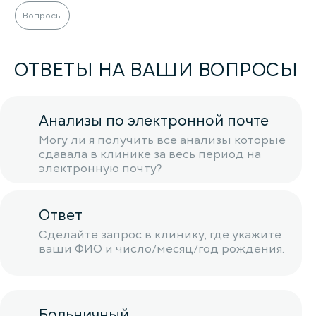
Вопросы
ОТВЕТЫ НА ВАШИ ВОПРОСЫ
Анализы по электронной почте
Могу ли я получить все анализы которые
сдавала в клинике за весь период на
электронную почту?
Ответ
Сделайте запрос в клинику, где укажите
ваши ФИО и число/месяц/год рождения.
Больничный