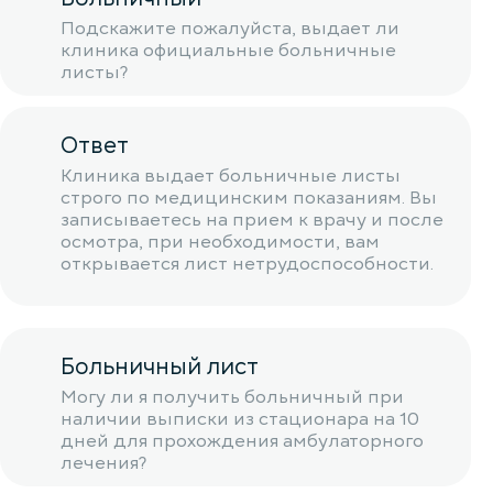
Подскажите пожалуйста, выдает ли
клиника официальные больничные
листы?
Ответ
Клиника выдает больничные листы
строго по медицинским показаниям. Вы
записываетесь на прием к врачу и после
осмотра, при необходимости, вам
открывается лист нетрудоспособности.
Больничный лист
Могу ли я получить больничный при
наличии выписки из стационара на 10
дней для прохождения амбулаторного
лечения?