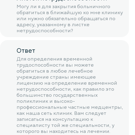
Могу ли я для закрытия больничного
обратиться в ближайшую ко мне клинику
или нужно обязательно обращаться по
адресу, указанному в листке
нетрудоспособности?
Ответ
Для определения временной
трудоспособности вы можете
обратиться в любое лечебное
учреждение страны имеющее
лицензию на определение временной
нетрудоспособности, как правило это
большинство государственных
поликлиник и высоко-
профессиональные частные медцентры,
как наша сеть клиник. Вам следует
записаться на консультацию к
специалисту той же специальности, у
которого вы находитесь на лечении.