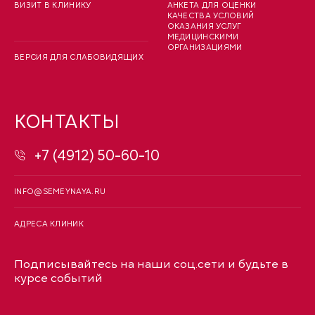
ВИЗИТ В КЛИНИКУ
АНКЕТА ДЛЯ ОЦЕНКИ
КАЧЕСТВА УСЛОВИЙ
ОКАЗАНИЯ УСЛУГ
МЕДИЦИНСКИМИ
ОРГАНИЗАЦИЯМИ
ВЕРСИЯ ДЛЯ СЛАБОВИДЯЩИХ
КОНТАКТЫ
+7 (4912) 50-60-10
INFO@SEMEYNAYA.RU
АДРЕСА КЛИНИК
Подписывайтесь на наши соц.сети и будьте в
курсе событий