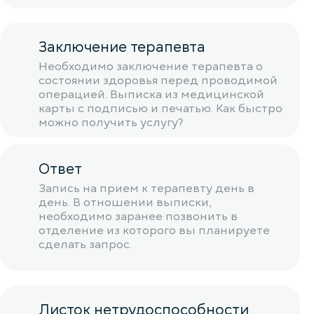
Заключение терапевта
Необходимо заключение терапевта о
состоянии здоровья перед проводимой
операцией. Выписка из медицинской
карты с подписью и печатью. Как быстро
можно получить услугу?
Ответ
Запись на прием к терапевту день в
день. В отношении выписки,
необходимо заранее позвонить в
отделение из которого вы планируете
сделать запрос.
Листок нетрудоспособности