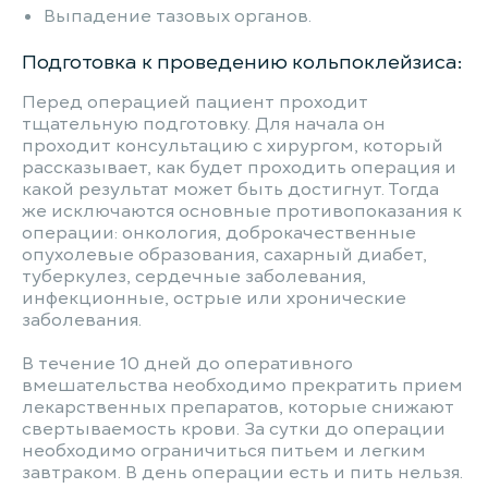
Выпадение тазовых органов.
Подготовка к проведению кольпоклейзиса:
Перед операцией пациент проходит
тщательную подготовку. Для начала он
проходит консультацию с хирургом, который
рассказывает, как будет проходить операция и
какой результат может быть достигнут. Тогда
же исключаются основные противопоказания к
операции: онкология, доброкачественные
опухолевые образования, сахарный диабет,
туберкулез, сердечные заболевания,
инфекционные, острые или хронические
заболевания.
В течение 10 дней до оперативного
вмешательства необходимо прекратить прием
лекарственных препаратов, которые снижают
свертываемость крови. За сутки до операции
необходимо ограничиться питьем и легким
завтраком. В день операции есть и пить нельзя.