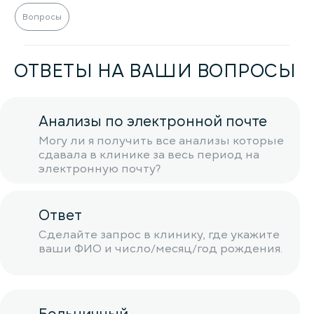
Вопросы
ОТВЕТЫ НА ВАШИ ВОПРОСЫ
Анализы по электронной почте
Могу ли я получить все анализы которые
сдавала в клинике за весь период на
электронную почту?
Ответ
Сделайте запрос в клинику, где укажите
ваши ФИО и число/месяц/год рождения.