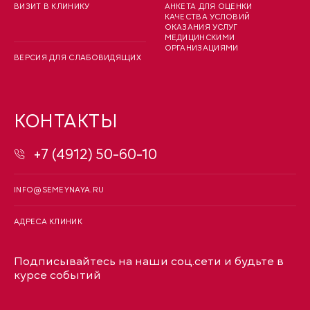
ВИЗИТ В КЛИНИКУ
АНКЕТА ДЛЯ ОЦЕНКИ
КАЧЕСТВА УСЛОВИЙ
ОКАЗАНИЯ УСЛУГ
МЕДИЦИНСКИМИ
ОРГАНИЗАЦИЯМИ
ВЕРСИЯ ДЛЯ СЛАБОВИДЯЩИХ
КОНТАКТЫ
+7 (4912) 50-60-10
INFO@SEMEYNAYA.RU
АДРЕСА КЛИНИК
Подписывайтесь на наши соц.сети и будьте в
курсе событий