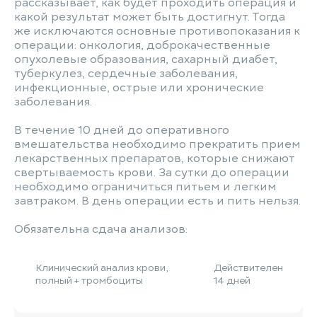
рассказывает, как будет проходить операция и
какой результат может быть достигнут. Тогда
же исключаются основные противопоказания к
операции: онкология, доброкачественные
опухолевые образования, сахарный диабет,
туберкулез, сердечные заболевания,
инфекционные, острые или хронические
заболевания.
В течение 10 дней до оперативного
вмешательства необходимо прекратить прием
лекарственных препаратов, которые снижают
свертываемость крови. За сутки до операции
необходимо ограничиться питьем и легким
завтраком. В день операции есть и пить нельзя.
Обязательна сдача анализов:
Клинический анализ крови,
Действителен
полный + тромбоциты
14 дней