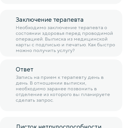
Заключение терапевта
Необходимо заключение терапевта о
состоянии здоровья перед проводимой
операцией. Выписка из медицинской
карты с подписью и печатью. Как быстро
можно получить услугу?
Ответ
Запись на прием к терапевту день в
день. В отношении выписки,
необходимо заранее позвонить в
отделение из которого вы планируете
сделать запрос.
Листок нетрудоспособности