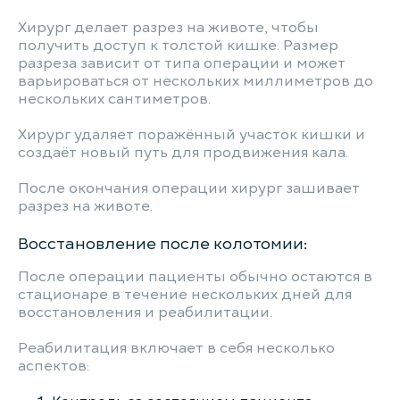
Хирург делает разрез на животе, чтобы
получить доступ к толстой кишке. Размер
разреза зависит от типа операции и может
варьироваться от нескольких миллиметров до
нескольких сантиметров.
Хирург удаляет поражённый участок кишки и
создаёт новый путь для продвижения кала.
После окончания операции хирург зашивает
разрез на животе.
Восстановление после колотомии:
После операции пациенты обычно остаются в
стационаре в течение нескольких дней для
восстановления и реабилитации.
Реабилитация включает в себя несколько
аспектов: