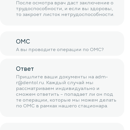
После осмотра врач даст заключение о
трудоспособности, и если вы здоровы,
то закроет листок нетрудоспособности.
ОМС
А вы проводите операции по ОМС?
Ответ
Пришлите ваши документы на adm-
r@dentol.ru. Каждый случай мы
рассматриваем индивидуально и
сможем ответить – попадает ли он под
те операции, которые мы можем делать
по ОМС в рамках нашего стационара.