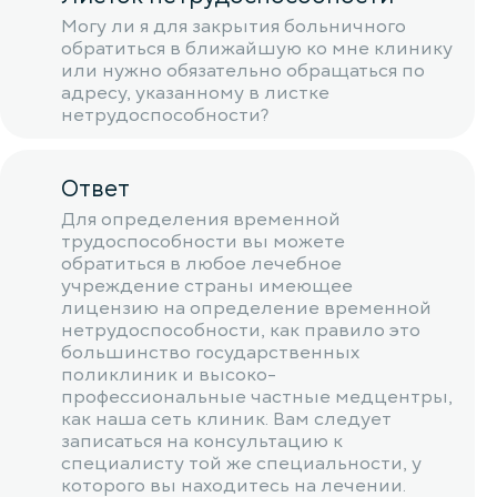
Могу ли я для закрытия больничного
обратиться в ближайшую ко мне клинику
или нужно обязательно обращаться по
адресу, указанному в листке
нетрудоспособности?
Ответ
Для определения временной
трудоспособности вы можете
обратиться в любое лечебное
учреждение страны имеющее
лицензию на определение временной
нетрудоспособности, как правило это
большинство государственных
поликлиник и высоко-
профессиональные частные медцентры,
как наша сеть клиник. Вам следует
записаться на консультацию к
специалисту той же специальности, у
которого вы находитесь на лечении.