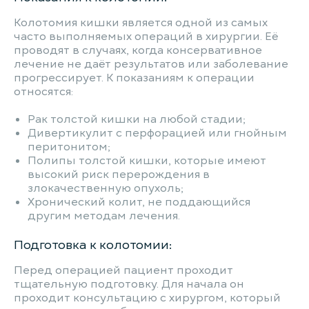
Колотомия кишки является одной из самых
часто выполняемых операций в хирургии. Её
проводят в случаях, когда консервативное
лечение не даёт результатов или заболевание
прогрессирует. К показаниям к операции
относятся:
Рак толстой кишки на любой стадии;
Дивертикулит с перфорацией или гнойным
перитонитом;
Полипы толстой кишки, которые имеют
высокий риск перерождения в
злокачественную опухоль;
Хронический колит, не поддающийся
другим методам лечения.
Подготовка к колотомии:
Перед операцией пациент проходит
тщательную подготовку. Для начала он
проходит консультацию с хирургом, который