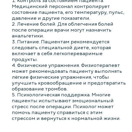
Контроль за состоянием пациента.
Медицинский персонал контролирует
состояние пациента, его температуру, пульс,
давление и другие показатели.
Лечение болей. Для облегчения болей
после операции врачи могут назначить
анальгетики.
Питание. Пациентам рекомендуется
следовать специальной диете, которая
включает в себя легкопереваримые
продукты.
Физические упражнения. Физиотерапевт
может рекомендовать пациенту выполнять
лёгкие физические упражнения, чтобы
улучшить кровообращение и предотвратить
образование тромбов.
Психологическая поддержка. Многие
пациенты испытывают эмоциональный
стресс после операции. Психолог может
помочь пациенту справиться с этим
стрессом и вернуться к нормальной жизни.