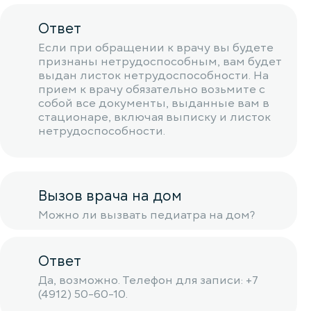
Ответ
Если при обращении к врачу вы будете
признаны нетрудоспособным, вам будет
выдан листок нетрудоспособности. На
прием к врачу обязательно возьмите с
собой все документы, выданные вам в
стационаре, включая выписку и листок
нетрудоспособности.
Вызов врача на дом
Можно ли вызвать педиатра на дом?
Ответ
Да, возможно. Телефон для записи: +7
(4912) 50-60-10.