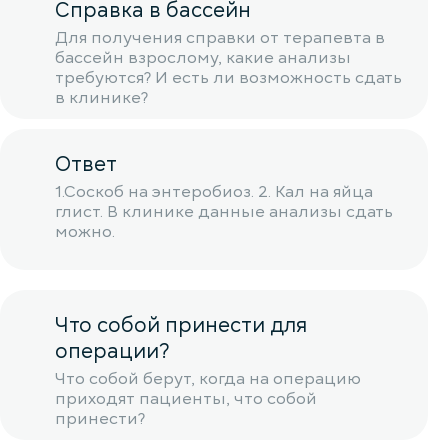
Справка в бассейн
Для получения справки от терапевта в
бассейн взрослому, какие анализы
требуются? И есть ли возможность сдать
в клинике?
Ответ
1.Соскоб на энтеробиоз. 2. Кал на яйца
глист. В клинике данные анализы сдать
можно.
Что собой принести для
операции?
Что собой берут, когда на операцию
приходят пациенты, что собой
принести?