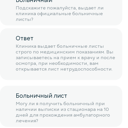
Больничный
Подскажите пожалуйста, выдает ли
клиника официальные больничные
листы?
Ответ
Клиника выдает больничные листы
строго по медицинским показаниям. Вы
записываетесь на прием к врачу и после
осмотра, при необходимости, вам
открывается лист нетрудоспособности.
Больничный лист
Могу ли я получить больничный при
наличии выписки из стационара на 10
дней для прохождения амбулаторного
лечения?