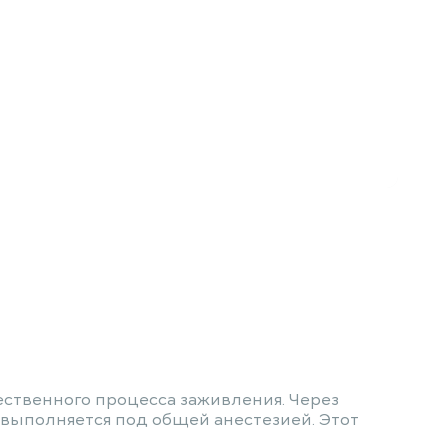
ественного процесса заживления. Через
 выполняется под общей анестезией. Этот