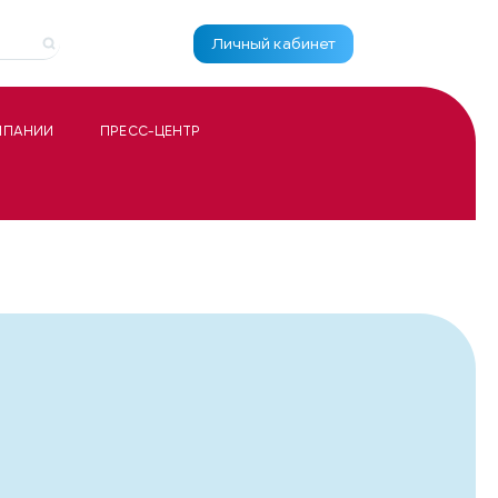
Личный кабинет
МПАНИИ
ПРЕСС-ЦЕНТР