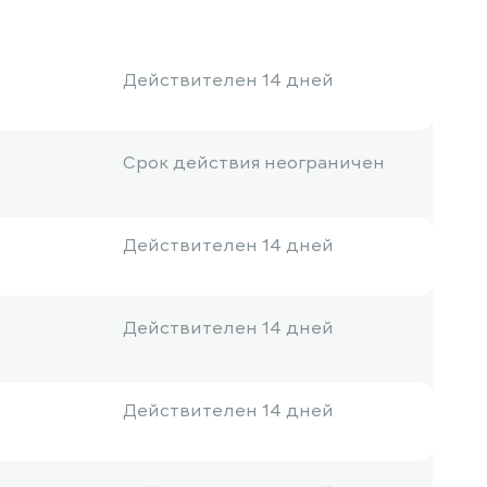
Действителен 14 дней
Срок действия неограничен
Действителен 14 дней
Действителен 14 дней
Действителен 14 дней