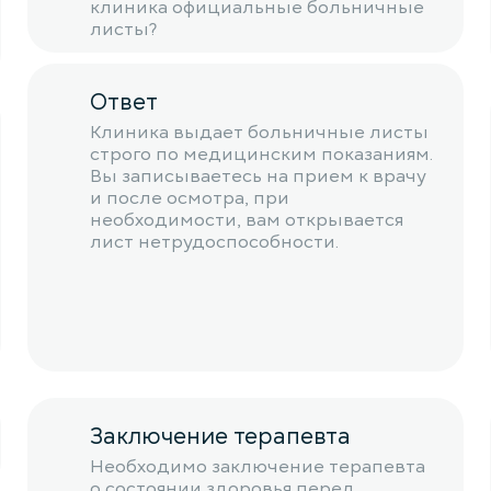
клиника официальные больничные
листы?
Ответ
Клиника выдает больничные листы
строго по медицинским показаниям.
Вы записываетесь на прием к врачу
и после осмотра, при
необходимости, вам открывается
лист нетрудоспособности.
Заключение терапевта
Необходимо заключение терапевта
о состоянии здоровья перед