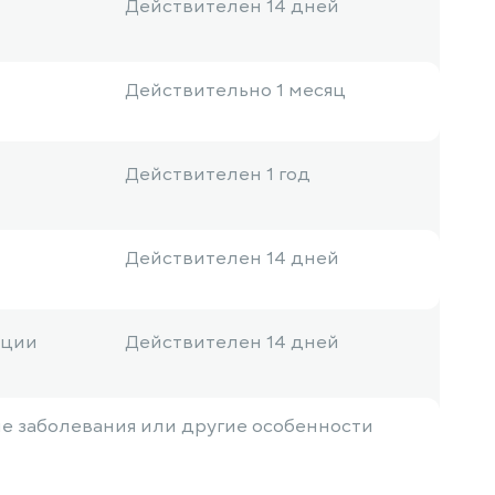
Действителен 14 дней
Действительно 1 месяц
Действителен 1 год
Действителен 14 дней
ации
Действителен 14 дней
ие заболевания или другие особенности