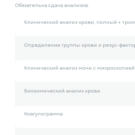
Обязательна сдача анализов:
Клинический анализ крови, полный + тро
Определение группы крови и резус-факто
Клинический анализ мочи с микроскопией
Биохимический анализ крови
Коагулограмма