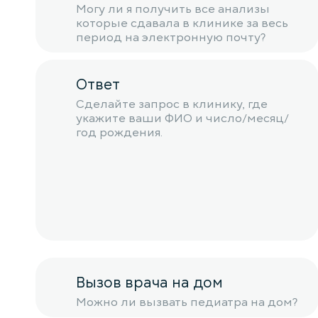
Могу ли я получить все анализы
которые сдавала в клинике за весь
период на электронную почту?
Ответ
Сделайте запрос в клинику, где
укажите ваши ФИО и число/месяц/
год рождения.
Вызов врача на дом
Можно ли вызвать педиатра на дом?