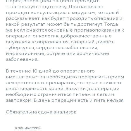
Перед операцией пациент проходит
тщательную подготовку. Для начала он
проходит консультацию с хирургом, который
рассказывает, как будет проходить операция и
какой результат может быть достигнут. Тогда
же исключаются основные противопоказания к
операции: онкология, доброкачественные
опухолевые образования, сахарный диабет,
туберкулез, сердечные заболевания,
инфекционные, острые или хронические
заболевания.
В течение 10 дней до оперативного
вмешательства необходимо прекратить прием
лекарственных препаратов, которые снижают
свертываемость крови. За сутки до операции
необходимо ограничиться питьем и легким
завтраком. В день операции есть и пить нельзя.
Обязательна сдача анализов:
Клинический