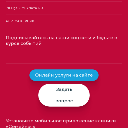
INFO@SEMEYNAYA.RU
АДРЕСА КЛИНИК
Подписывайтесь на наши соц.сети и будьте в
курсе событий
Онлайн услуги на сайте
Задать
вопрос
Установите мобильное приложение клиники
«Семейная»