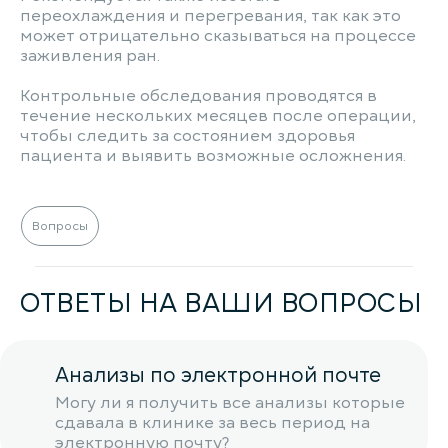
переохлаждения и перегревания, так как это
может отрицательно сказываться на процессе
заживления ран.
Контрольные обследования проводятся в
течение нескольких месяцев после операции,
чтобы следить за состоянием здоровья
пациента и выявить возможные осложнения.
Вопросы
ОТВЕТЫ НА ВАШИ ВОПРОСЫ
Анализы по электронной почте
Могу ли я получить все анализы которые
сдавала в клинике за весь период на
электронную почту?