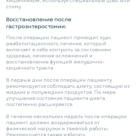
кишечником, используя специальные швы или
стому.
Восстановление после
гастроэнтеростомии:
После операции пациент проходит курс
реабилитационного лечения, который
включает в себя контроль за состоянием
здоровья, лечение осложнений и
восстановление функций желудочно-
кишечного тракта.
В первые дни после операции пациенту
рекомендуется соблюдать диету, состоящую из
жидких и полужидких продуктов. По мере
улучшения состояния пациента диета
постепенно расширяется.
В течение нескольких недель после операции
пациент должен воздерживаться от
физической нагрузки и тяжёлой работы.
Рекомендуется также избегать