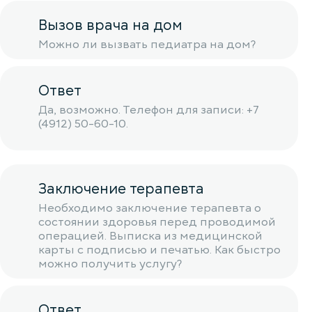
Вызов врача на дом
Можно ли вызвать педиатра на дом?
Ответ
Да, возможно. Телефон для записи: +7
(4912) 50-60-10.
Заключение терапевта
Необходимо заключение терапевта о
состоянии здоровья перед проводимой
операцией. Выписка из медицинской
карты с подписью и печатью. Как быстро
можно получить услугу?
Ответ