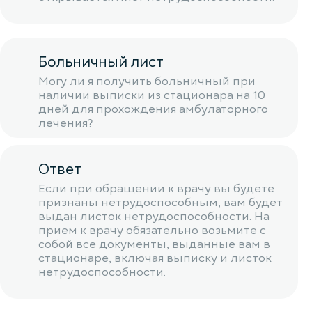
Больничный лист
Могу ли я получить больничный при
наличии выписки из стационара на 10
дней для прохождения амбулаторного
лечения?
Ответ
Если при обращении к врачу вы будете
признаны нетрудоспособным, вам будет
выдан листок нетрудоспособности. На
прием к врачу обязательно возьмите с
собой все документы, выданные вам в
стационаре, включая выписку и листок
нетрудоспособности.