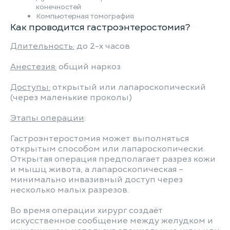
конечностей
Компьютерная томография
Как проводится гастроэнтеростомия?
Длительность:
до 2-х часов
Анестезия:
общий наркоз
Доступы:
открытый или лапароскопический
(через маленькие проколы)
Этапы операции
:
Гастроэнтеростомия может выполняться
открытым способом или лапароскопически.
Открытая операция предполагает разрез кожи
и мышц живота, а лапароскопическая –
минимально инвазивный доступ через
несколько малых разрезов.
Во время операции хирург создаёт
искусственное сообщение между желудком и