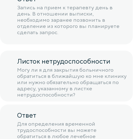
Запись на прием к терапевту день в
день. В отношении выписки,
необходимо заранее позвонить в
отделение из которого вы планируете
сделать запрос.
Листок нетрудоспособности
Могу ли я для закрытия больничного
обратиться в ближайшую ко мне клинику
или нужно обязательно обращаться по
адресу, указанному в листке
нетрудоспособности?
Ответ
Для определения временной
трудоспособности вы можете
обратиться в любое лечебное