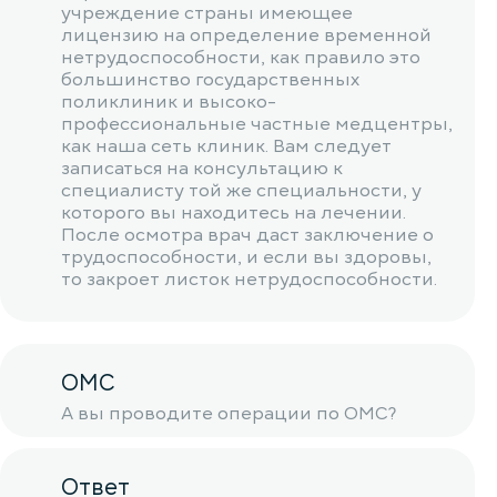
учреждение страны имеющее
лицензию на определение временной
нетрудоспособности, как правило это
большинство государственных
поликлиник и высоко-
профессиональные частные медцентры,
как наша сеть клиник. Вам следует
записаться на консультацию к
специалисту той же специальности, у
которого вы находитесь на лечении.
После осмотра врач даст заключение о
трудоспособности, и если вы здоровы,
то закроет листок нетрудоспособности.
ОМС
А вы проводите операции по ОМС?
Ответ