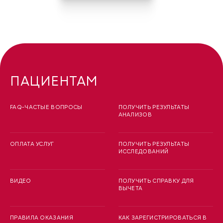
ПАЦИЕНТАМ
FAQ-ЧАСТЫЕ ВОПРОСЫ
ПОЛУЧИТЬ РЕЗУЛЬТАТЫ
АНАЛИЗОВ
ОПЛАТА УСЛУГ
ПОЛУЧИТЬ РЕЗУЛЬТАТЫ
ИССЛЕДОВАНИЙ
ВИДЕО
ПОЛУЧИТЬ СПРАВКУ ДЛЯ
ВЫЧЕТА
ПРАВИЛА ОКАЗАНИЯ
КАК ЗАРЕГИСТРИРОВАТЬСЯ В