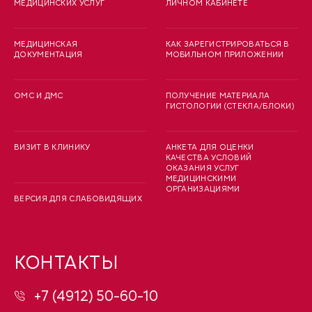
МЕДИЦИНСКИХ УСЛУГ
ЛИЧНОМ КАБИНЕТЕ
МЕДИЦИНСКАЯ
КАК ЗАРЕГИСТРИРОВАТЬСЯ В
ДОКУМЕНТАЦИЯ
МОБИЛЬНОМ ПРИЛОЖЕНИИ
ОМС И ДМС
ПОЛУЧЕНИЕ МАТЕРИАЛА
ГИСТОЛОГИИ (СТЕКЛА/БЛОКИ)
ВИЗИТ В КЛИНИКУ
АНКЕТА ДЛЯ ОЦЕНКИ
КАЧЕСТВА УСЛОВИЙ
ОКАЗАНИЯ УСЛУГ
МЕДИЦИНСКИМИ
ОРГАНИЗАЦИЯМИ
ВЕРСИЯ ДЛЯ СЛАБОВИДЯЩИХ
КОНТАКТЫ
+7 (4912) 50-60-10