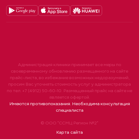
Администрация клиники принимает все меры по
своевременному обновлению размещенного на сайте
прайс-листа, во избежание возможных недоразумений,
просим Вас уточнять стоимость услуг у администратора
по тел. +7 (4912) 50-60-10. Размещенный прайс на сайте не
является офертой.
Имеются противопоказания. Необходима консультация
специалиста
© ООО "ССМЦ Регион №2"
Карта сайта