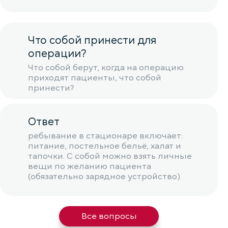
Что собой принести для
операции?
Что собой берут, когда на операцию
приходят пациенты, что собой
принести?
Ответ
ребывание в стационаре включает:
питание, постельное бельё, халат и
тапочки. С собой можно взять личные
вещи по желанию пациента
(обязательно зарядное устройство).
Все вопросы