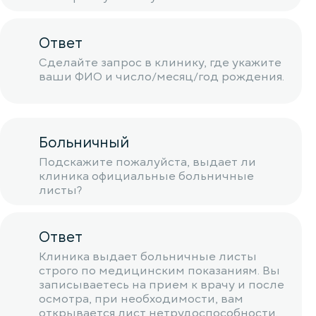
Ответ
Сделайте запрос в клинику, где укажите
ваши ФИО и число/месяц/год рождения.
Больничный
Подскажите пожалуйста, выдает ли
клиника официальные больничные
листы?
Ответ
Клиника выдает больничные листы
строго по медицинским показаниям. Вы
записываетесь на прием к врачу и после
осмотра, при необходимости, вам
открывается лист нетрудоспособности.