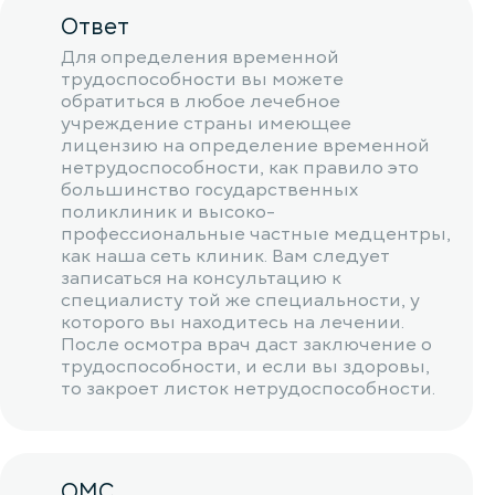
Ответ
Для определения временной
трудоспособности вы можете
обратиться в любое лечебное
учреждение страны имеющее
лицензию на определение временной
нетрудоспособности, как правило это
большинство государственных
поликлиник и высоко-
профессиональные частные медцентры,
как наша сеть клиник. Вам следует
записаться на консультацию к
специалисту той же специальности, у
которого вы находитесь на лечении.
После осмотра врач даст заключение о
трудоспособности, и если вы здоровы,
то закроет листок нетрудоспособности.
ОМС