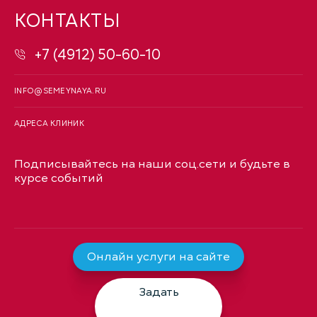
КОНТАКТЫ
+7 (4912) 50-60-10
INFO@SEMEYNAYA.RU
АДРЕСА КЛИНИК
Подписывайтесь на наши соц.сети и будьте в
курсе событий
Онлайн услуги на сайте
Задать