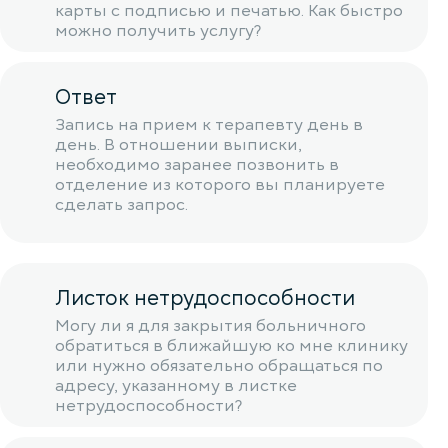
карты с подписью и печатью. Как быстро
можно получить услугу?
Ответ
Запись на прием к терапевту день в
день. В отношении выписки,
необходимо заранее позвонить в
отделение из которого вы планируете
сделать запрос.
Листок нетрудоспособности
Могу ли я для закрытия больничного
обратиться в ближайшую ко мне клинику
или нужно обязательно обращаться по
адресу, указанному в листке
нетрудоспособности?