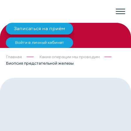
Записаться на приём
Войти в личный кабинет
Главная
Какие операции мы проводим
Биопсия предстательной железы