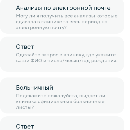
Анализы по электронной почте
Могу ли я получить все анализы которые
сдавала в клинике за весь период на
электронную почту?
Ответ
Сделайте запрос в клинику, где укажите
ваши ФИО и число/месяц/год рождения.
Больничный
Подскажите пожалуйста, выдает ли
клиника официальные больничные
листы?
Ответ