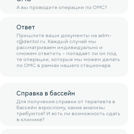
А вы проводите операции по ОМС?
Ответ
Пришлите ваши документы на adm-
r@dentol.ru. Каждый случай мы
рассматриваем индивидуально и
сможем ответить – попадает ли он под
те операции, которые мы можем делать
по ОМС в рамках нашего стационара.
Справка в бассейн
Для получения справки от терапевта в
бассейн взрослому, какие анализы
требуются? И есть ли возможность сдать
в клинике?