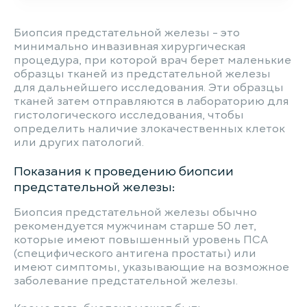
Биопсия предстательной железы - это
минимально инвазивная хирургическая
процедура, при которой врач берет маленькие
образцы тканей из предстательной железы
для дальнейшего исследования. Эти образцы
тканей затем отправляются в лабораторию для
гистологического исследования, чтобы
определить наличие злокачественных клеток
или других патологий.
Показания к проведению биопсии
предстательной железы:
Биопсия предстательной железы обычно
рекомендуется мужчинам старше 50 лет,
которые имеют повышенный уровень ПСА
(специфического антигена простаты) или
имеют симптомы, указывающие на возможное
заболевание предстательной железы.