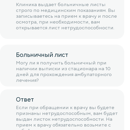
Клиника выдает больничные листы
строго по медицинским показаниям. Вы
записываетесь на прием к врачу и после
осмотра, при необходимости, вам
открывается лист нетрудоспособности.
Больничный лист
Могу ли я получить больничный при
наличии выписки из стационара на 10
дней для прохождения амбулаторного
лечения?
Ответ
Если при обращении к врачу вы будете
признаны нетрудоспособным, вам будет
выдан листок нетрудоспособности. На
прием к врачу обязательно возьмите с