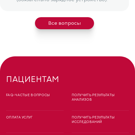
Все вопросы
ПАЦИЕНТАМ
FAQ-ЧАСТЫЕ ВОПРОСЫ
ПОЛУЧИТЬ РЕЗУЛЬТАТЫ
АНАЛИЗОВ
ОПЛАТА УСЛУГ
ПОЛУЧИТЬ РЕЗУЛЬТАТЫ
ИССЛЕДОВАНИЙ