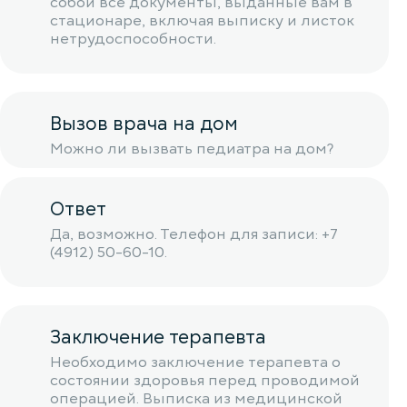
собой все документы, выданные вам в
стационаре, включая выписку и листок
нетрудоспособности.
Вызов врача на дом
Можно ли вызвать педиатра на дом?
Ответ
Да, возможно. Телефон для записи: +7
(4912) 50-60-10.
Заключение терапевта
Необходимо заключение терапевта о
состоянии здоровья перед проводимой
операцией. Выписка из медицинской