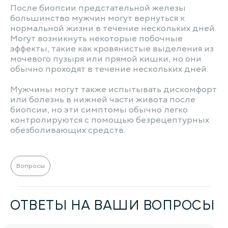
После биопсии предстательной железы
большинство мужчин могут вернуться к
нормальной жизни в течение нескольких дней.
Могут возникнуть некоторые побочные
эффекты, такие как кровянистые выделения из
мочевого пузыря или прямой кишки, но они
обычно проходят в течение нескольких дней.
Мужчины могут также испытывать дискомфорт
или болезнь в нижней части живота после
биопсии, но эти симптомы обычно легко
контролируются с помощью безрецептурных
обезболивающих средств.
Вопросы
ОТВЕТЫ НА ВАШИ ВОПРОСЫ