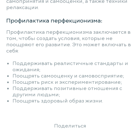
самопринятия и самооценки, а также техники
релаксации.
Профилактика перфекционизма:
Профилактика перфекционизма заключается в
том, чтобы создать условия, которые не
поощряют его развитие. Это может включать в
себя:
Поддерживать реалистичные стандарты и
ожидания;
Поощрять самооценку и самовосприятие;
Поощрять риск и экспериментирование;
Поддерживать позитивные отношения с
другими людьми;
Поощрять здоровый образ жизни.
Поделиться