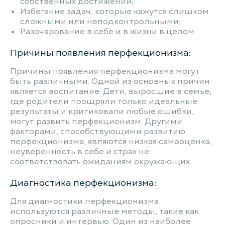
собственных достижений;
Избегание задач, которые кажутся слишком
сложными или неподконтрольными;
Разочарование в себе и в жизни в целом.
Причины появления перфекционизма:
Причины появления перфекционизма могут
быть различными. Одной из основных причин
является воспитание. Дети, выросшие в семье,
где родители поощряли только идеальные
результаты и критиковали любые ошибки,
могут развить перфекционизм. Другими
факторами, способствующими развитию
перфекционизма, являются низкая самооценка,
неуверенность в себе и страх не
соответствовать ожиданиям окружающих.
Диагностика перфекционизма:
Для диагностики перфекционизма
используются различные методы, такие как
опросники и интервью. Один из наиболее