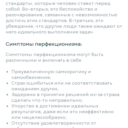
стандарты, которые человек ставит перед
собой. Во-вторых, это беспокойство и
разочарование, связанные с невозможностью
достичь этих стандартов. В-третьих, это
убеждение, что другие люди также ожидают от
него идеального выполнения задач.
Симптомы перфекционизма:
Симптомы перфекционизма могут быть
различными и включать в себя:
Преувеличенную самокритику и
самообвинение;
Страх ошибиться или не соответствовать
ожиданиям других;
Задержки в принятии решений из-за страха
сделать что-то неправильно;
Упорство в достижении идеальных
результатов, даже если это неэффективно
или нецелесообразно;
Отсутствие удовлетворенности от