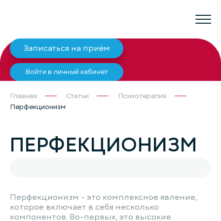
Записаться на приём
Войти в личный кабинет
Главная
Статьи
Психотерапия
Перфекционизм
ПЕРФЕКЦИОНИЗМ
Перфекционизм - это комплексное явление,
которое включает в себя несколько
компонентов. Во-первых, это высокие