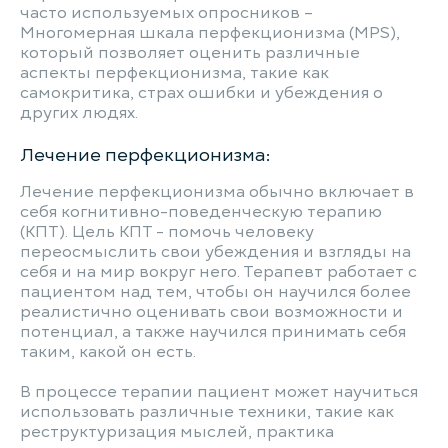
часто используемых опросников –
Многомерная шкала перфекционизма (MPS),
который позволяет оценить различные
аспекты перфекционизма, такие как
самокритика, страх ошибки и убеждения о
других людях.
Лечение перфекционизма:
Лечение перфекционизма обычно включает в
себя когнитивно-поведенческую терапию
(КПТ). Цель КПТ - помочь человеку
переосмыслить свои убеждения и взгляды на
себя и на мир вокруг него. Терапевт работает с
пациентом над тем, чтобы он научился более
реалистично оценивать свои возможности и
потенциал, а также научился принимать себя
таким, какой он есть.
В процессе терапии пациент может научиться
использовать различные техники, такие как
реструктуризация мыслей, практика