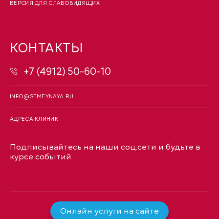
ВЕРСИЯ ДЛЯ СЛАБОВИДЯЩИХ
КОНТАКТЫ
+7 (4912) 50-60-10
INFO@SEMEYNAYA.RU
АДРЕСА КЛИНИК
Подписывайтесь на наши соц.сети и будьте в
курсе событий
Онлайн услуги на сайте