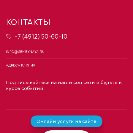
КОНТАКТЫ
+7 (4912) 50-60-10
INFO@SEMEYNAYA.RU
АДРЕСА КЛИНИК
Подписывайтесь на наши соц.сети и будьте в
курсе событий
Онлайн услуги на сайте