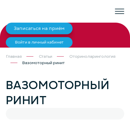
Записаться на приём
Войти в личный кабинет
Главная
Статьи
Оториноларингология
Вазомоторный ринит
ВАЗОМОТОРНЫЙ
РИНИТ