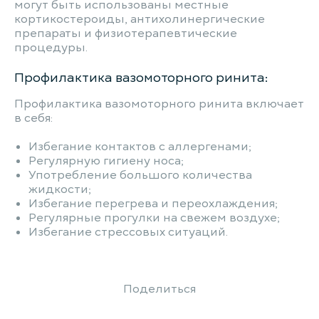
могут быть использованы местные
кортикостероиды, антихолинергические
препараты и физиотерапевтические
процедуры.
Профилактика вазомоторного ринита:
Профилактика вазомоторного ринита включает
в себя:
Избегание контактов с аллергенами;
Регулярную гигиену носа;
Употребление большого количества
жидкости;
Избегание перегрева и переохлаждения;
Регулярные прогулки на свежем воздухе;
Избегание стрессовых ситуаций.
Поделиться