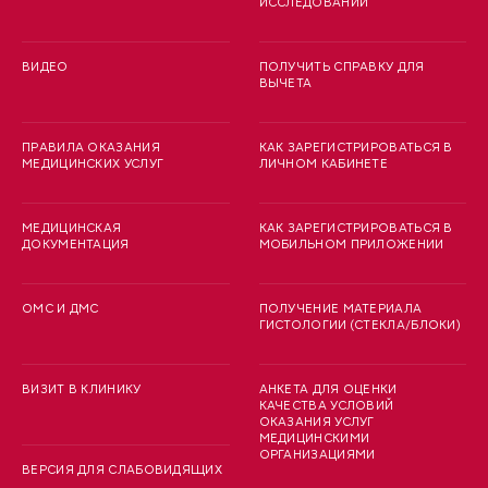
ИССЛЕДОВАНИЙ
ВИДЕО
ПОЛУЧИТЬ СПРАВКУ ДЛЯ
ВЫЧЕТА
ПРАВИЛА ОКАЗАНИЯ
КАК ЗАРЕГИСТРИРОВАТЬСЯ В
МЕДИЦИНСКИХ УСЛУГ
ЛИЧНОМ КАБИНЕТЕ
МЕДИЦИНСКАЯ
КАК ЗАРЕГИСТРИРОВАТЬСЯ В
ДОКУМЕНТАЦИЯ
МОБИЛЬНОМ ПРИЛОЖЕНИИ
ОМС И ДМС
ПОЛУЧЕНИЕ МАТЕРИАЛА
ГИСТОЛОГИИ (СТЕКЛА/БЛОКИ)
ВИЗИТ В КЛИНИКУ
АНКЕТА ДЛЯ ОЦЕНКИ
КАЧЕСТВА УСЛОВИЙ
ОКАЗАНИЯ УСЛУГ
МЕДИЦИНСКИМИ
ОРГАНИЗАЦИЯМИ
ВЕРСИЯ ДЛЯ СЛАБОВИДЯЩИХ