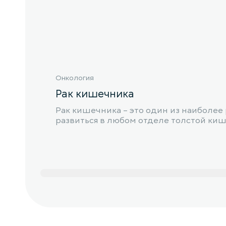
Онкология
Рак кишечника
Рак кишечника – это один из наиболее
развиться в любом отделе толстой ки