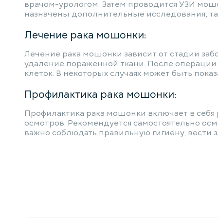
врачом-урологом. Затем проводится УЗИ мошо
назначены дополнительные исследования, так
Лечение рака мошонки:
Лечение рака мошонки зависит от стадии заб
удаление пораженной ткани. После операции 
клеток. В некоторых случаях может быть показ
Профилактика рака мошонки:
Профилактика рака мошонки включает в себя
осмотров. Рекомендуется самостоятельно осм
важно соблюдать правильную гигиену, вести з