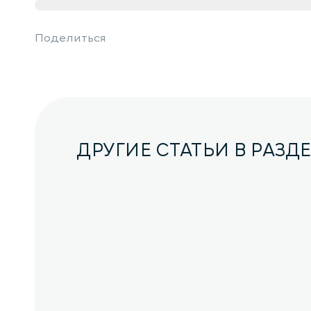
Поделиться
ДРУГИЕ СТАТЬИ В РАЗД