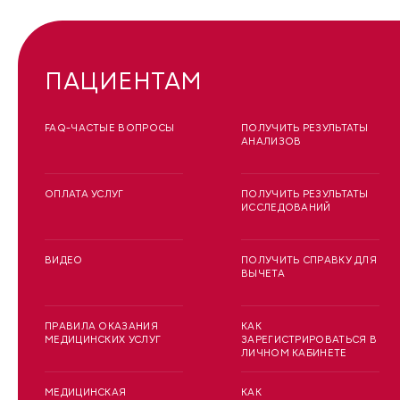
ПАЦИЕНТАМ
FAQ-ЧАСТЫЕ ВОПРОСЫ
ПОЛУЧИТЬ РЕЗУЛЬТАТЫ
АНАЛИЗОВ
ОПЛАТА УСЛУГ
ПОЛУЧИТЬ РЕЗУЛЬТАТЫ
ИССЛЕДОВАНИЙ
ВИДЕО
ПОЛУЧИТЬ СПРАВКУ ДЛЯ
ВЫЧЕТА
ПРАВИЛА ОКАЗАНИЯ
КАК
МЕДИЦИНСКИХ УСЛУГ
ЗАРЕГИСТРИРОВАТЬСЯ В
ЛИЧНОМ КАБИНЕТЕ
МЕДИЦИНСКАЯ
КАК