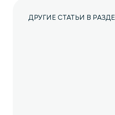
ДРУГИЕ СТАТЬИ В РАЗД