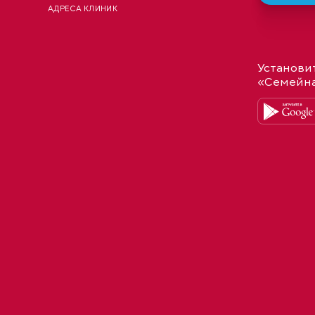
АДРЕСА КЛИНИК
Установи
«Семейн