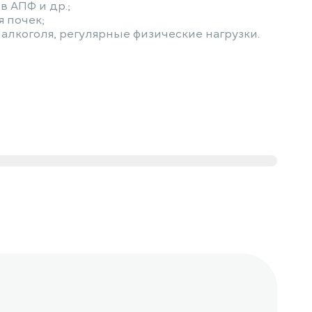
 АПФ и др.;
 почек;
 алкоголя, регулярные физические нагрузки.