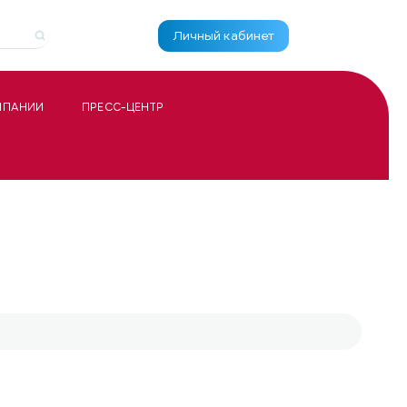
Личный кабинет
МПАНИИ
ПРЕСС-ЦЕНТР