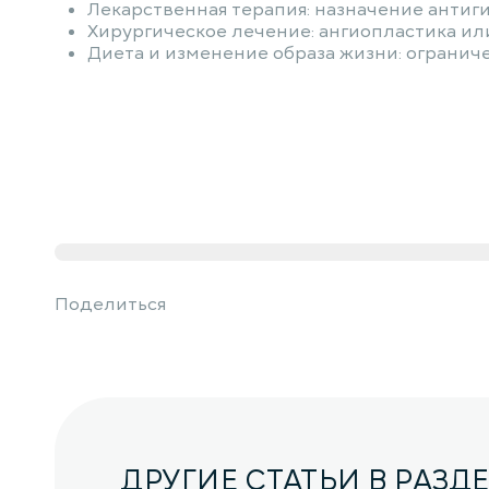
Лекарственная терапия: назначение антиг
Хирургическое лечение: ангиопластика ил
Диета и изменение образа жизни: ограниче
Поделиться
ДРУГИЕ СТАТЬИ В РАЗД