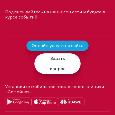
Подписывайтесь на наши соц.сети и будьте в
курсе событий
Онлайн услуги на сайте
Задать
вопрос
Установите мобильное приложение клиники
«Семейная»