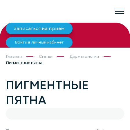
Записаться на приём
Войти в личный кабинет
Главная
Статьи
Дерматология
Пигментные пятна
ПИГМЕНТНЫЕ
ПЯТНА