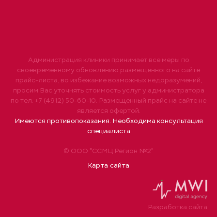
Администрация клиники принимает все меры по
своевременному обновлению размещенного на сайте
прайс-листа, во избежание возможных недоразумений,
просим Вас уточнять стоимость услуг у администратора
по тел. +7 (4912) 50-60-10. Размещенный прайс на сайте не
является офертой.
Имеются противопоказания. Необходима консультация
специалиста
© ООО "ССМЦ Регион №2"
Карта сайта
Разработка сайта