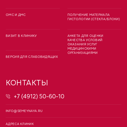
ОМС И ДМС
ПОЛУЧЕНИЕ МАТЕРИАЛА
ГИСТОЛОГИИ (СТЕКЛА/БЛОКИ)
ВИЗИТ В КЛИНИКУ
АНКЕТА ДЛЯ ОЦЕНКИ
КАЧЕСТВА УСЛОВИЙ
ОКАЗАНИЯ УСЛУГ
МЕДИЦИНСКИМИ
ОРГАНИЗАЦИЯМИ
ВЕРСИЯ ДЛЯ СЛАБОВИДЯЩИХ
КОНТАКТЫ
+7 (4912) 50-60-10
INFO@SEMEYNAYA.RU
АДРЕСА КЛИНИК