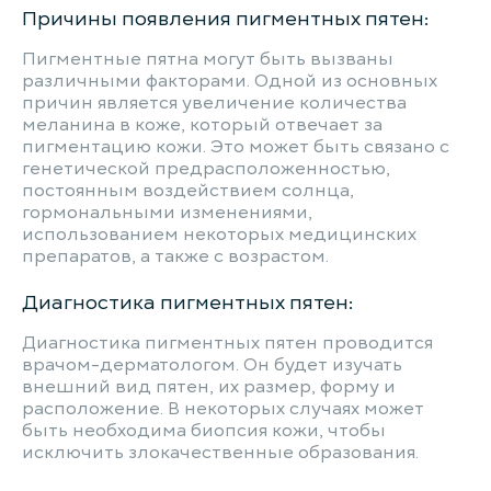
Причины появления пигментных пятен:
Пигментные пятна могут быть вызваны
различными факторами. Одной из основных
причин является увеличение количества
меланина в коже, который отвечает за
пигментацию кожи. Это может быть связано с
генетической предрасположенностью,
постоянным воздействием солнца,
гормональными изменениями,
использованием некоторых медицинских
препаратов, а также с возрастом.
Диагностика пигментных пятен:
Диагностика пигментных пятен проводится
врачом-дерматологом. Он будет изучать
внешний вид пятен, их размер, форму и
расположение. В некоторых случаях может
быть необходима биопсия кожи, чтобы
исключить злокачественные образования.