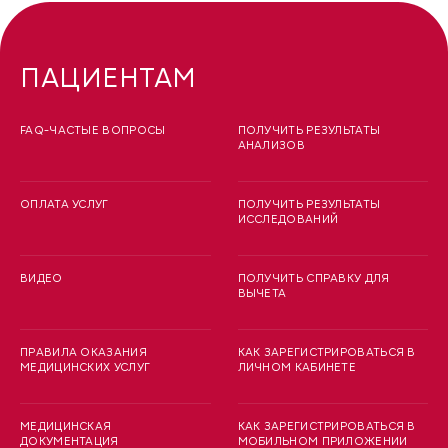
ПАЦИЕНТАМ
FAQ-ЧАСТЫЕ ВОПРОСЫ
ПОЛУЧИТЬ РЕЗУЛЬТАТЫ
АНАЛИЗОВ
ОПЛАТА УСЛУГ
ПОЛУЧИТЬ РЕЗУЛЬТАТЫ
ИССЛЕДОВАНИЙ
ВИДЕО
ПОЛУЧИТЬ СПРАВКУ ДЛЯ
ВЫЧЕТА
ПРАВИЛА ОКАЗАНИЯ
КАК ЗАРЕГИСТРИРОВАТЬСЯ В
МЕДИЦИНСКИХ УСЛУГ
ЛИЧНОМ КАБИНЕТЕ
МЕДИЦИНСКАЯ
КАК ЗАРЕГИСТРИРОВАТЬСЯ В
ДОКУМЕНТАЦИЯ
МОБИЛЬНОМ ПРИЛОЖЕНИИ