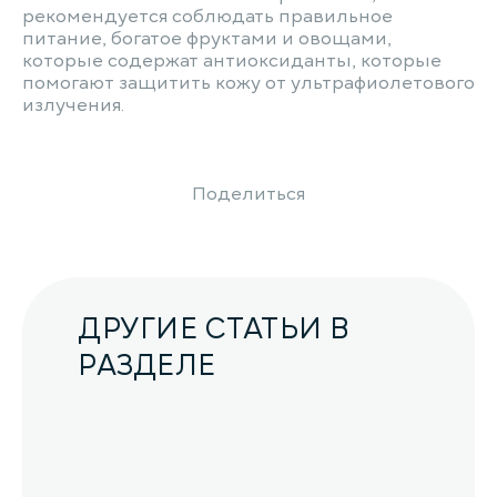
рекомендуется соблюдать правильное
питание, богатое фруктами и овощами,
которые содержат антиоксиданты, которые
помогают защитить кожу от ультрафиолетового
излучения.
Поделиться
ДРУГИЕ СТАТЬИ В
РАЗДЕЛЕ