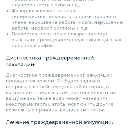
неуверенность в себе и т.д.;
Физиологические факторы:
гиперчувствительность головки полового
члена, нарушение работы мозга, нарушение
работы нервной системы и т.д.;
Лекарства: некоторые лекарства могут
вызывать преждевременную эякуляцию как
побочный эффект.
Диагностика преждевременной
эякуляции:
Диагностика преждевременной эякуляции
проводится врачом. Он будет задавать
вопросы о вашей сексуальной истории, о
ваших симптомах и о том, как они влияют на
вашу жизнь. Также врач может назначить
некоторые тесты, чтобы исключить другие
возможные причины ваших симптомов.
Лечение преждевременной эякуляции: