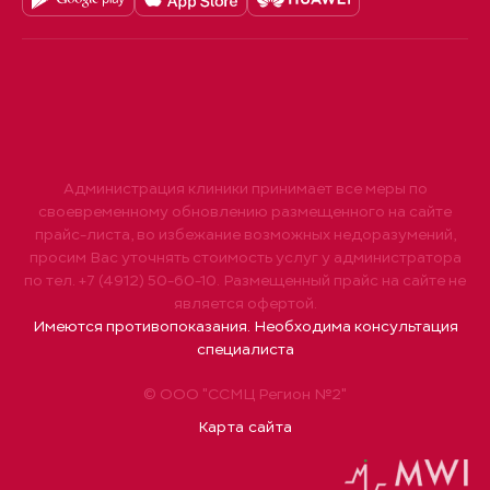
Администрация клиники принимает все меры по
своевременному обновлению размещенного на сайте
прайс-листа, во избежание возможных недоразумений,
просим Вас уточнять стоимость услуг у администратора
по тел. +7 (4912) 50-60-10. Размещенный прайс на сайте не
является офертой.
Имеются противопоказания. Необходима консультация
специалиста
© ООО "ССМЦ Регион №2"
Карта сайта