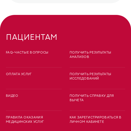
ПАЦИЕНТАМ
FAQ-ЧАСТЫЕ ВОПРОСЫ
ПОЛУЧИТЬ РЕЗУЛЬТАТЫ
АНАЛИЗОВ
ОПЛАТА УСЛУГ
ПОЛУЧИТЬ РЕЗУЛЬТАТЫ
ИССЛЕДОВАНИЙ
ВИДЕО
ПОЛУЧИТЬ СПРАВКУ ДЛЯ
ВЫЧЕТА
ПРАВИЛА ОКАЗАНИЯ
КАК ЗАРЕГИСТРИРОВАТЬСЯ В
МЕДИЦИНСКИХ УСЛУГ
ЛИЧНОМ КАБИНЕТЕ