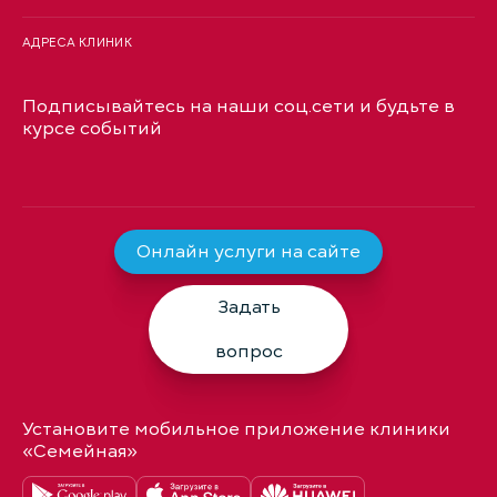
АДРЕСА КЛИНИК
Подписывайтесь на наши соц.сети и будьте в
курсе событий
Онлайн услуги на сайте
Задать
вопрос
Установите мобильное приложение клиники
«Семейная»