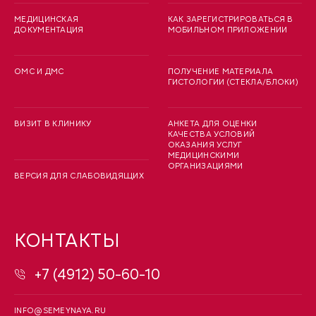
МЕДИЦИНСКАЯ
КАК ЗАРЕГИСТРИРОВАТЬСЯ В
ДОКУМЕНТАЦИЯ
МОБИЛЬНОМ ПРИЛОЖЕНИИ
ОМС И ДМС
ПОЛУЧЕНИЕ МАТЕРИАЛА
ГИСТОЛОГИИ (СТЕКЛА/БЛОКИ)
ВИЗИТ В КЛИНИКУ
АНКЕТА ДЛЯ ОЦЕНКИ
КАЧЕСТВА УСЛОВИЙ
ОКАЗАНИЯ УСЛУГ
МЕДИЦИНСКИМИ
ОРГАНИЗАЦИЯМИ
ВЕРСИЯ ДЛЯ СЛАБОВИДЯЩИХ
КОНТАКТЫ
+7 (4912) 50-60-10
INFO@SEMEYNAYA.RU