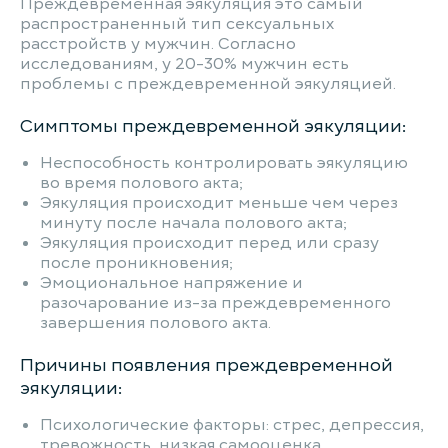
Преждевременная эякуляция это самый
распространенный тип сексуальных
расстройств у мужчин. Согласно
исследованиям, у 20-30% мужчин есть
проблемы с преждевременной эякуляцией.
Симптомы преждевременной эякуляции:
Неспособность контролировать эякуляцию
во время полового акта;
Эякуляция происходит меньше чем через
минуту после начала полового акта;
Эякуляция происходит перед или сразу
после проникновения;
Эмоциональное напряжение и
разочарование из-за преждевременного
завершения полового акта.
Причины появления преждевременной
эякуляции:
Психологические факторы: стрес, депрессия,
тревожность, низкая самооценка,