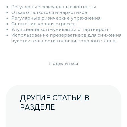
Регулярные сексуальные контакты;
Отказ от алкоголя и наркотиков;
Регулярные физические упражнения;
Снижение уровня стресса;
Улучшение коммуникации с партнером;
Использование презервативов для снижения
чувствительности головки полового члена.
Поделиться
ДРУГИЕ СТАТЬИ В
РАЗДЕЛЕ