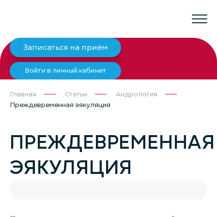
Записаться на приём
Войти в личный кабинет
Главная
Статьи
Андрология
Преждевременная эякуляция
ПРЕЖДЕВРЕМЕННАЯ
ЭЯКУЛЯЦИЯ