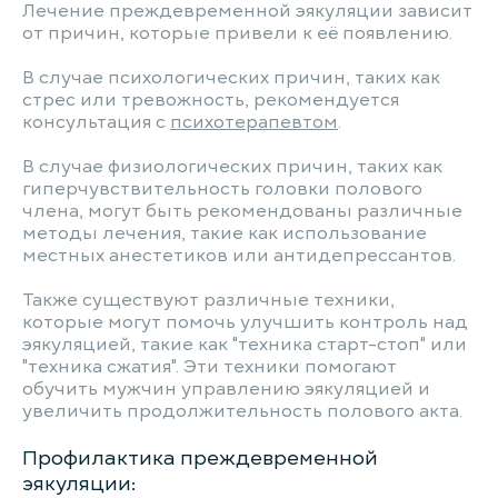
Лечение преждевременной эякуляции зависит
от причин, которые привели к её появлению.
В случае психологических причин, таких как
стрес или тревожность, рекомендуется
консультация с
психотерапевтом
.
В случае физиологических причин, таких как
гиперчувствительность головки полового
члена, могут быть рекомендованы различные
методы лечения, такие как использование
местных анестетиков или антидепрессантов.
Также существуют различные техники,
которые могут помочь улучшить контроль над
эякуляцией, такие как "техника старт-стоп" или
"техника сжатия". Эти техники помогают
обучить мужчин управлению эякуляцией и
увеличить продолжительность полового акта.
Профилактика преждевременной
эякуляции: