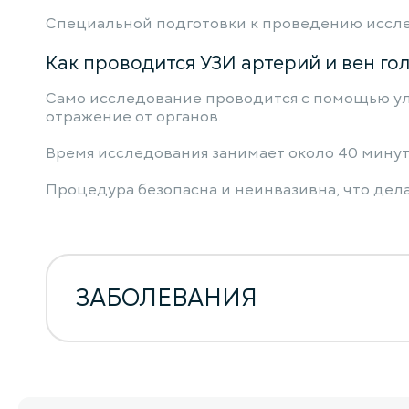
Специальной подготовки к проведению иссле
Как проводится УЗИ артерий и вен го
Само исследование проводится с помощью уль
отражение от органов.
Время исследования занимает около 40 минут
Процедура безопасна и неинвазивна, что дела
ЗАБОЛЕВАНИЯ