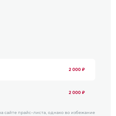
2 000 ₽
2 000 ₽
 сайте прайс-листа, однако во избежание