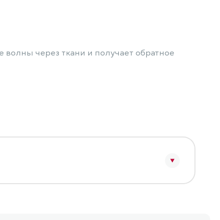
 волны через ткани и получает обратное