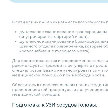
В сети клиник «Семейная» есть возможность 
дуплексное сканирование транскраниальн
(внутричерепных артерий и вен);
дуплексное сканирование брахиоцефальны
шейного отдела позвоночника, которые о
кровоснабжение головного мозга).
Для предотвращения и своевременного выяв
рекомендуется проходить регулярные профил
специалистов. Важно не игнорировать симпто
медицинской помощью при необходимости.
Обратитесь к профессионалам наших медици
проведения этой процедуры и получения кв
медицинской помощи.
Подготовка к УЗИ сосудов головы: