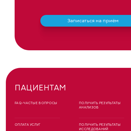
Записаться на приём
ПАЦИЕНТАМ
FAQ-ЧАСТЫЕ ВОПРОСЫ
ПОЛУЧИТЬ РЕЗУЛЬТАТЫ
АНАЛИЗОВ
ОПЛАТА УСЛУГ
ПОЛУЧИТЬ РЕЗУЛЬТАТЫ
ИССЛЕДОВАНИЙ