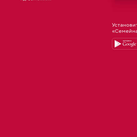
Установи
«Семейн