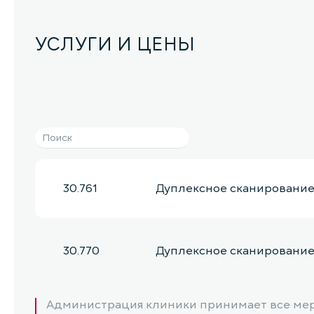
УСЛУГИ И ЦЕНЫ
30.761
Дуплексное сканирование
30.770
Дуплексное сканирование
Администрация клиники принимает все мер