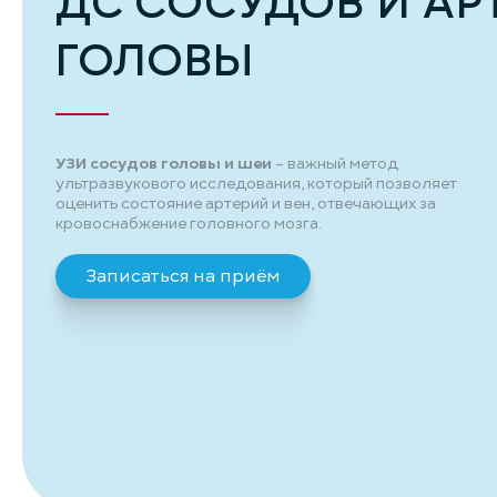
ДС СОСУДОВ И АР
ГОЛОВЫ
УЗИ сосудов головы и шеи
– важный метод
ультразвукового исследования, который позволяет
оценить состояние артерий и вен, отвечающих за
кровоснабжение головного мозга.
Записаться на приём