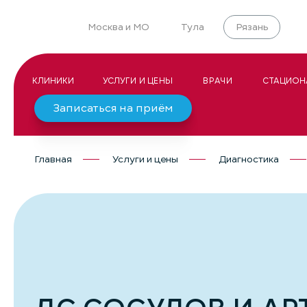
Москва и МО
Тула
Рязань
КЛИНИКИ
УСЛУГИ И ЦЕНЫ
ВРАЧИ
СТАЦИОН
Записаться на приём
Главная
Услуги и цены
Диагностика