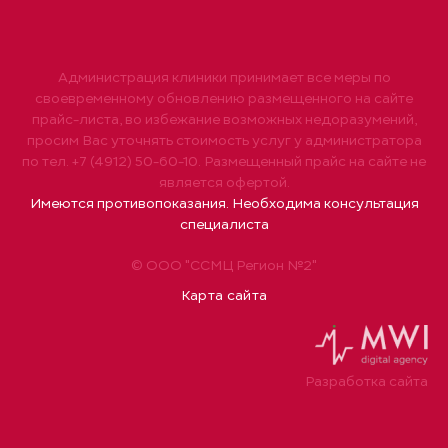
Администрация клиники принимает все меры по
своевременному обновлению размещенного на сайте
прайс-листа, во избежание возможных недоразумений,
просим Вас уточнять стоимость услуг у администратора
по тел. +7 (4912) 50-60-10. Размещенный прайс на сайте не
является офертой.
Имеются противопоказания. Необходима консультация
специалиста
© ООО "ССМЦ Регион №2"
Карта сайта
Разработка сайта