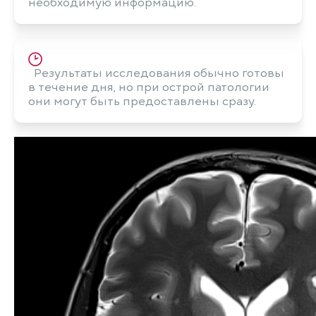
необходимую информацию.
Результаты исследования обычно готовы
в течение дня, но при острой патологии
они могут быть предоставлены сразу.