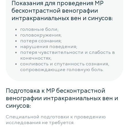
Показания для проведения МР
бесконтрастной венографии
интракраниальных вен и синусов:
головные боли;
головокружения;
потеря сознания;
нарушения поведения;
потеря чувствительности и слабость в
конечностях;
сонливость и спутанность сознания,
сопровождающие головную боль.
Подготовка к МР бесконтрастной
венографии интракраниальных вен и
синусов:
Специальной подготовки к проведению
исследования не требуется.