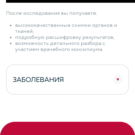
После исследования вы получаете:
высококачественные снимки органов и
тканей;
подробную расшифровку результатов;
возможность детального разбора с
участием врачебного консилиума.
ЗАБОЛЕВАНИЯ