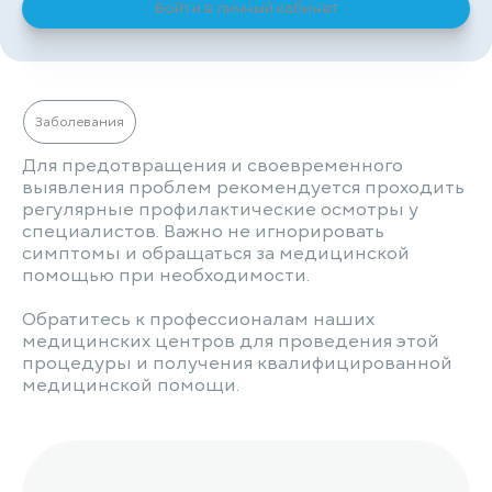
Войти в личный кабинет
Заболевания
Для предотвращения и своевременного
выявления проблем рекомендуется проходить
регулярные профилактические осмотры у
специалистов. Важно не игнорировать
симптомы и обращаться за медицинской
помощью при необходимости.
Обратитесь к профессионалам наших
медицинских центров для проведения этой
процедуры и получения квалифицированной
медицинской помощи.