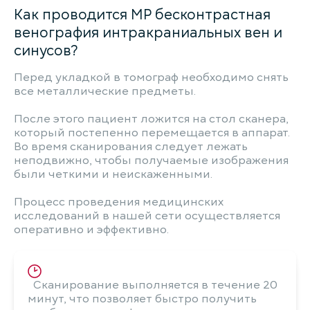
Как проводится МР бесконтрастная
венография интракраниальных вен и
синусов?
Перед укладкой в томограф необходимо снять
все металлические предметы.
После этого пациент ложится на стол сканера,
который постепенно перемещается в аппарат.
Во время сканирования следует лежать
неподвижно, чтобы получаемые изображения
были четкими и неискаженными.
Процесс проведения медицинских
исследований в нашей сети осуществляется
оперативно и эффективно.
Сканирование выполняется в течение 20
минут, что позволяет быстро получить