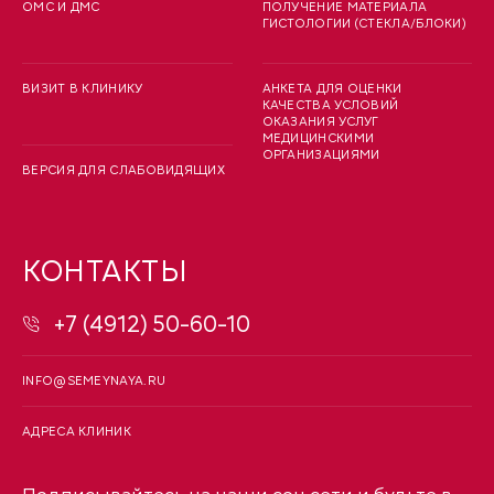
ОМС И ДМС
ПОЛУЧЕНИЕ МАТЕРИАЛА
ГИСТОЛОГИИ (СТЕКЛА/БЛОКИ)
ВИЗИТ В КЛИНИКУ
АНКЕТА ДЛЯ ОЦЕНКИ
КАЧЕСТВА УСЛОВИЙ
ОКАЗАНИЯ УСЛУГ
МЕДИЦИНСКИМИ
ОРГАНИЗАЦИЯМИ
ВЕРСИЯ ДЛЯ СЛАБОВИДЯЩИХ
КОНТАКТЫ
+7 (4912) 50-60-10
INFO@SEMEYNAYA.RU
АДРЕСА КЛИНИК