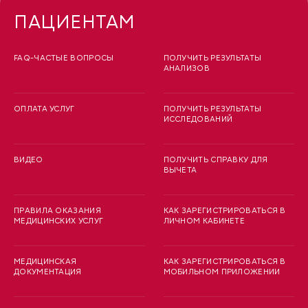
ПАЦИЕНТАМ
FAQ-ЧАСТЫЕ ВОПРОСЫ
ПОЛУЧИТЬ РЕЗУЛЬТАТЫ
АНАЛИЗОВ
ОПЛАТА УСЛУГ
ПОЛУЧИТЬ РЕЗУЛЬТАТЫ
ИССЛЕДОВАНИЙ
ВИДЕО
ПОЛУЧИТЬ СПРАВКУ ДЛЯ
ВЫЧЕТА
ПРАВИЛА ОКАЗАНИЯ
КАК ЗАРЕГИСТРИРОВАТЬСЯ В
МЕДИЦИНСКИХ УСЛУГ
ЛИЧНОМ КАБИНЕТЕ
МЕДИЦИНСКАЯ
КАК ЗАРЕГИСТРИРОВАТЬСЯ В
ДОКУМЕНТАЦИЯ
МОБИЛЬНОМ ПРИЛОЖЕНИИ