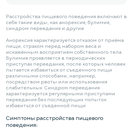
Расстройства пищевого поведения включают в
себя такие виды, как анорексия, булимия,
синдром переедания и другие.
Анорексия характеризуется отказом от приёма
пищи, страхом перед набором веса и
искажённым восприятием собственного тела.
Булимия проявляется в периодических
приступах переедания, после которых человек
пытается избавиться от съеденного пищи
различными способами, например,
посредством рвоты или использования
слабительных. Синдром переедания
характеризуется регулярными приступами
переедания без последующих попыток
избавиться от съеденной пищи.
Симптомы расстройства пищевого
поведения: