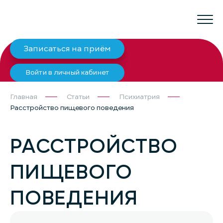
Записаться на приём
Войти в личный кабинет
Главная
Статьи
Психиатрия
Расстройство пищевого поведения
РАССТРОЙСТВО
ПИЩЕВОГО
ПОВЕДЕНИЯ