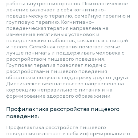
работы внутренних органов. Психологическое
лечение включает в себя когнитивно-
поведенческую терапию, семейную терапию и
групповую терапию. Когнитивно-
поведенческая терапия направлена на
изменение негативных установок и
поведенческих шаблонов, связанных с пищей
и телом. Семейная терапия помогает семье
лучше понимать и поддерживать человека с
расстройством пищевого поведения.
Групповая терапия позволяет людям с
расстройствами пищевого поведения
общаться и получать поддержку друг от друга.
Диетическое вмешательство направлено на
коррекцию неправильного питания и на
формирование здорового образа жизни.
Профилактика расстройства пищевого
поведения:
Профилактика расстройств пищевого
поведения включает в себя информирование о