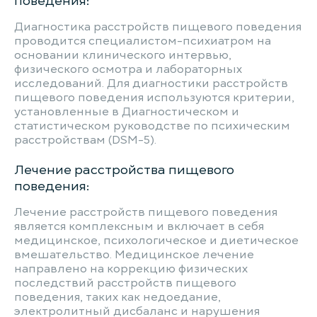
поведения:
Диагностика расстройств пищевого поведения
проводится специалистом-психиатром на
основании клинического интервью,
физического осмотра и лабораторных
исследований. Для диагностики расстройств
пищевого поведения используются критерии,
установленные в Диагностическом и
статистическом руководстве по психическим
расстройствам (DSM-5).
Лечение расстройства пищевого
поведения:
Лечение расстройств пищевого поведения
является комплексным и включает в себя
медицинское, психологическое и диетическое
вмешательство. Медицинское лечение
направлено на коррекцию физических
последствий расстройств пищевого
поведения, таких как недоедание,
электролитный дисбаланс и нарушения