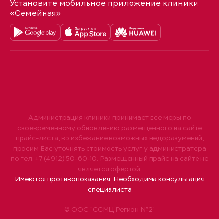
Установите мобильное приложение клиники
«Семейная»
Администрация клиники принимает все меры по
своевременному обновлению размещенного на сайте
прайс-листа, во избежание возможных недоразумений,
просим Вас уточнять стоимость услуг у администратора
по тел. +7 (4912) 50-60-10. Размещенный прайс на сайте не
является офертой.
Имеются противопоказания. Необходима консультация
специалиста
© ООО "ССМЦ Регион №2"