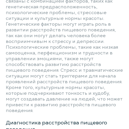
связаны с комбинацией факторов, таких как
генетическая предрасположенность,
психологические проблемы, стрессовые
ситуации и культурные нормы красоты.
Генетические факторы могут играть роль в
развитии расстройств пищевого поведения,
так как они могут делать человека более
восприимчивым к стрессу и депрессии.
Психологические проблемы, такие как низкая
самооценка, перфекционизм и трудности в
управлении эмоциями, также могут
способствовать развитию расстройств
пищевого поведения. Стресс и травматические
ситуации могут стать триггерами для начала
проявлений расстройств пищевого поведения.
Кроме того, культурные нормы красоты,
которые подчеркивают тонкость и худобу,
могут создавать давление на людей, что может
привести к развитию расстройств пищевого
поведения.
Диагностика расстройства пищевого