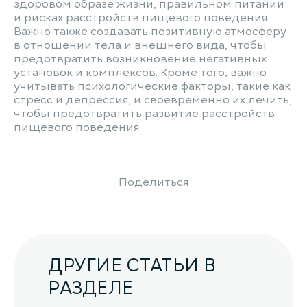
здоровом образе жизни, правильном питании
и рисках расстройств пищевого поведения.
Важно также создавать позитивную атмосферу
в отношении тела и внешнего вида, чтобы
предотвратить возникновение негативных
установок и комплексов. Кроме того, важно
учитывать психологические факторы, такие как
стресс и депрессия, и своевременно их лечить,
чтобы предотвратить развитие расстройств
пищевого поведения.
Поделиться
ДРУГИЕ СТАТЬИ В
РАЗДЕЛЕ