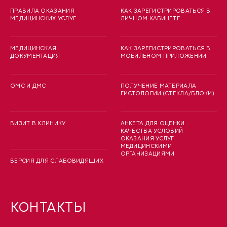
ПРАВИЛА ОКАЗАНИЯ
КАК ЗАРЕГИСТРИРОВАТЬСЯ В
МЕДИЦИНСКИХ УСЛУГ
ЛИЧНОМ КАБИНЕТЕ
МЕДИЦИНСКАЯ
КАК ЗАРЕГИСТРИРОВАТЬСЯ В
ДОКУМЕНТАЦИЯ
МОБИЛЬНОМ ПРИЛОЖЕНИИ
ОМС И ДМС
ПОЛУЧЕНИЕ МАТЕРИАЛА
ГИСТОЛОГИИ (СТЕКЛА/БЛОКИ)
ВИЗИТ В КЛИНИКУ
АНКЕТА ДЛЯ ОЦЕНКИ
КАЧЕСТВА УСЛОВИЙ
ОКАЗАНИЯ УСЛУГ
МЕДИЦИНСКИМИ
ОРГАНИЗАЦИЯМИ
ВЕРСИЯ ДЛЯ СЛАБОВИДЯЩИХ
КОНТАКТЫ