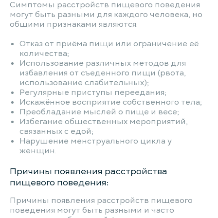
Симптомы расстройств пищевого поведения
могут быть разными для каждого человека, но
общими признаками являются:
Отказ от приёма пищи или ограничение её
количества;
Использование различных методов для
избавления от съеденного пищи (рвота,
использование слабительных);
Регулярные приступы переедания;
Искажённое восприятие собственного тела;
Преобладание мыслей о пище и весе;
Избегание общественных мероприятий,
связанных с едой;
Нарушение менструального цикла у
женщин.
Причины появления расстройства
пищевого поведения:
Причины появления расстройств пищевого
поведения могут быть разными и часто