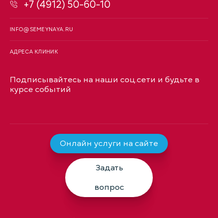
+7 (4912) 50-60-10
INFO@SEMEYNAYA.RU
АДРЕСА КЛИНИК
Подписывайтесь на наши соц.сети и будьте в
курсе событий
Онлайн услуги на сайте
Задать
вопрос