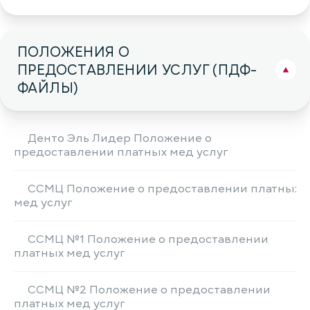
ПОЛОЖЕНИЯ О
ПРЕДОСТАВЛЕНИИ УСЛУГ (ПДФ-
ФАЙЛЫ)
Денто Эль Лидер Положение о
предоставлении платных мед услуг
ССМЦ Положение о предоставлении платных
мед услуг
ССМЦ №1 Положение о предоставлении
платных мед услуг
ССМЦ №2 Положение о предоставлении
платных мед услуг