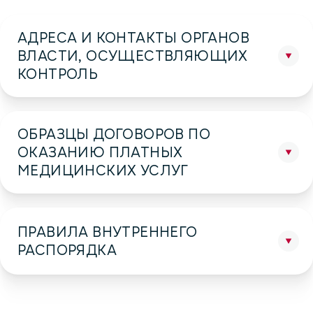
АДРЕСА И КОНТАКТЫ ОРГАНОВ
ВЛАСТИ, ОСУЩЕСТВЛЯЮЩИХ
КОНТРОЛЬ
ОБРАЗЦЫ ДОГОВОРОВ ПО
ОКАЗАНИЮ ПЛАТНЫХ
МЕДИЦИНСКИХ УСЛУГ
ПРАВИЛА ВНУТРЕННЕГО
РАСПОРЯДКА