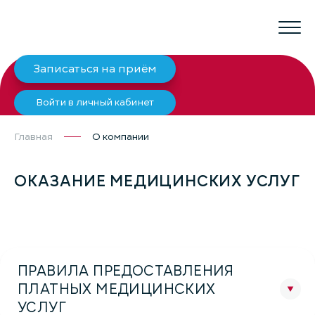
Записаться на приём
Войти в личный кабинет
Главная
О компании
ОКАЗАНИЕ МЕДИЦИНСКИХ УСЛУГ
ПРАВИЛА ПРЕДОСТАВЛЕНИЯ
ПЛАТНЫХ МЕДИЦИНСКИХ
УСЛУГ